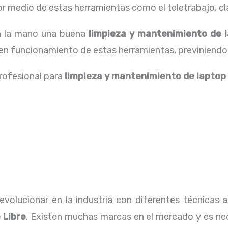
 medio de estas herramientas como el teletrabajo, cla
 a la mano una buena
limpieza y
mantenimiento de l
buen funcionamiento de estas herramientas, previniendo
profesional para
limpieza y
mantenimiento de laptop
volucionar en la industria con diferentes técnicas a
 Libre
. Existen muchas marcas en el mercado y es ne