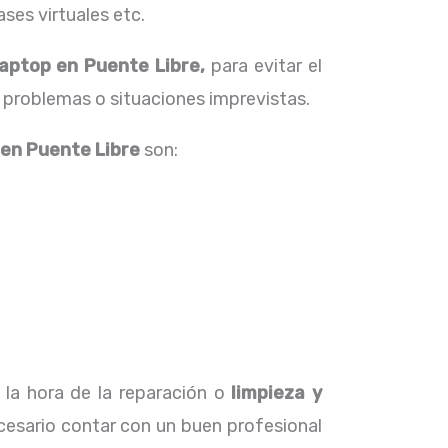
ses virtuales etc.
aptop en Puente Libre,
para evitar el
 problemas o situaciones imprevistas.
en Puente Libre
son:
 la hora de la reparación o
limpieza y
cesario contar con un buen profesional