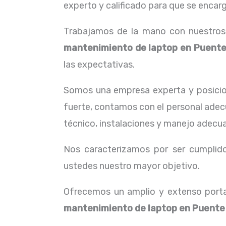
experto y calificado para que se encarg
Trabajamos de la mano con nuestros c
mantenimiento de laptop
en Puente
las expectativas.
Somos una empresa experta y posici
fuerte, contamos con el personal adecu
técnico, instalaciones y manejo adecua
Nos caracterizamos por ser cumplidos
ustedes nuestro mayor objetivo.
Ofrecemos un amplio y extenso porta
mantenimiento de laptop
en Puente 