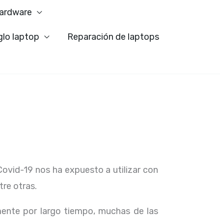
ardware
glo laptop
Reparación de laptops
Covid-19 nos ha expuesto a utilizar con
tre otras.
ente por largo tiempo, muchas de las