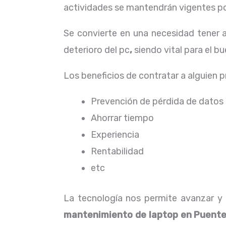
actividades se mantendrán vigentes por
Se convierte en una necesidad tener
deterioro del pc
,
siendo vital para el 
Los beneficios de contratar a alguien 
Prevención de pérdida de datos
Ahorrar tiempo
Experiencia
Rentabilidad
etc
La tecnología nos permite avanzar y e
mantenimiento de laptop
en Puente