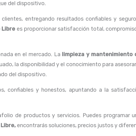
ue del dispositivo.
lientes, entregando resultados confiables y seguro
 Libre
es proporcionar satisfacción total, compromiso
onada en el mercado. La
limpieza y
mantenimiento 
ado, la disponibilidad y el conocimiento para asesora
do del dispositivo.
, confiables y honestos, apuntando a la satisfacci
folio de productos y servicios. Puedes programar 
Libre,
encontrarás soluciones, precios justos y difer