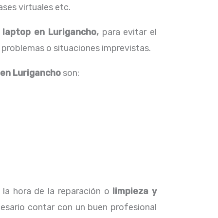
ses virtuales etc.
 laptop en Lurigancho,
para evitar el
 problemas o situaciones imprevistas.
en Lurigancho
son:
 la hora de la reparación o
limpieza y
esario contar con un buen profesional