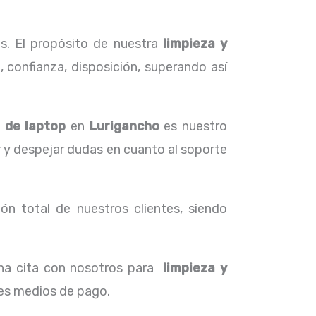
s. El propósito de nuestra
limpieza y
 confianza, disposición, superando así
 de laptop
en
Lurigancho
es nuestro
r y despejar dudas en cuanto al soporte
ón total de nuestros clientes, siendo
una cita con nosotros para
limpieza y
tes medios de pago.