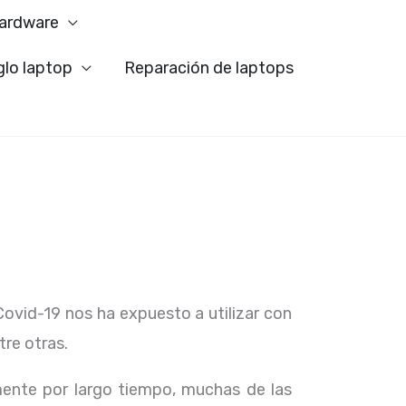
ardware
glo laptop
Reparación de laptops
Covid-19 nos ha expuesto a utilizar con
tre otras.
ente por largo tiempo, muchas de las