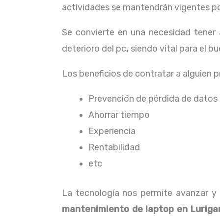
actividades se mantendrán vigentes por
Se convierte en una necesidad tener
deterioro del pc
,
siendo vital para el 
Los beneficios de contratar a alguien 
Prevención de pérdida de datos
Ahorrar tiempo
Experiencia
Rentabilidad
etc
La tecnología nos permite avanzar y e
mantenimiento de laptop
en Luriga