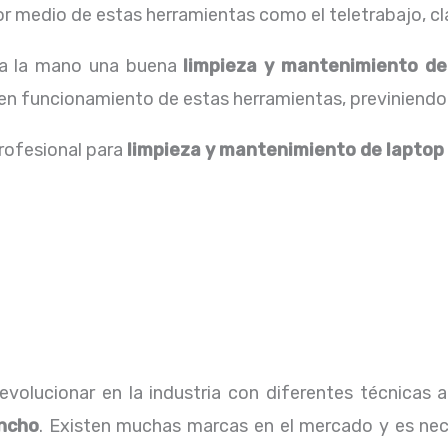
 medio de estas herramientas como el teletrabajo, cla
 a la mano una buena
limpieza y
mantenimiento de
buen funcionamiento de estas herramientas, previniendo
profesional para
limpieza y
mantenimiento de laptop
volucionar en la industria con diferentes técnicas a
ncho
. Existen muchas marcas en el mercado y es nec