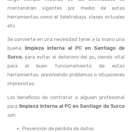
mantendrán vigentes por medio de estas
herramientas como el teletrabajo, clases virtuales
etc.
Se convierte en una necesidad tener a la mano una
buena
limpieza interna al PC
en Santiago de
Surco,
para evitar el deterioro del pc
,
siendo vital
para el buen funcionamiento de estas
herramientas, previniendo problemas o situaciones
imprevistas.
Los beneficios de contratar a alguien profesional
para
limpieza
interna al PC
en Santiago de Surco
son:
Prevención de pérdida de datos