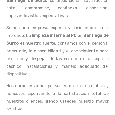
Santiago de Surco
es proporcionar satisfacción
total, compromiso, confianza, disposición,
superando así las expectativas.
Somos una empresa experta y posicionada en el
mercado. La
limpieza interna al PC
en
Santiago de
Surco
es nuestro fuerte, contamos con el personal
adecuado, la disponibilidad y el conocimiento para
asesorar y despejar dudas en cuanto al soporte
técnico, instalaciones y manejo adecuado del
dispositivo.
Nos caracterizamos por ser cumplidos, confiables y
honestos, apuntando a la satisfacción total de
nuestros clientes, siendo ustedes nuestro mayor
objetivo.