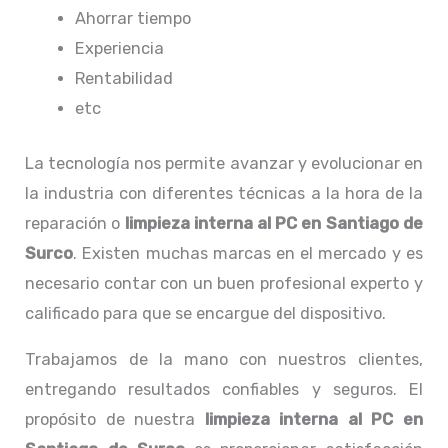
Ahorrar tiempo
Experiencia
Rentabilidad
etc
La tecnología nos permite avanzar y evolucionar en
la industria con diferentes técnicas a la hora de la
reparación o
limpieza interna al PC
en Santiago de
Surco
. Existen muchas marcas en el mercado y es
necesario contar con un buen profesional experto y
calificado para que se encargue del dispositivo.
Trabajamos de la mano con nuestros clientes,
entregando resultados confiables y seguros. El
propósito de nuestra
limpieza interna al PC
en