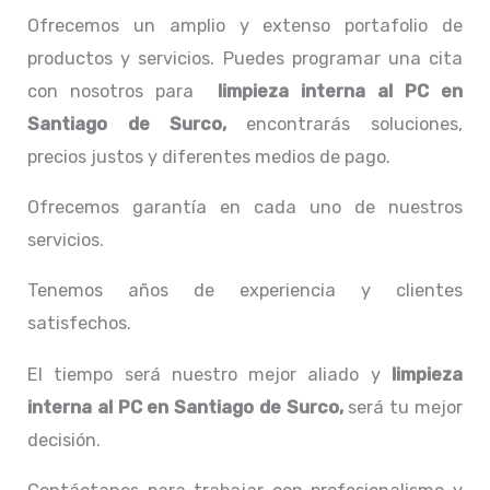
Ofrecemos un amplio y extenso portafolio de
productos y servicios. Puedes programar una cita
con nosotros para
limpieza interna al PC
en
Santiago de Surco,
encontrarás soluciones,
precios justos y diferentes medios de pago.
Ofrecemos garantía en cada uno de nuestros
servicios.
Tenemos años de experiencia y clientes
satisfechos.
El tiempo será nuestro mejor aliado y
limpieza
interna al PC
en Santiago de Surco,
será tu mejor
decisión.