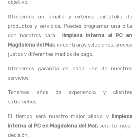
objetivo.
Ofrecemos un amplio y extenso portafolio de
productos y servicios. Puedes programar una cita
con nosotros para
limpieza interna al PC
en
Magdalena del Mar,
encontrarás soluciones, precios
justos y diferentes medios de pago.
Ofrecemos garantía en cada uno de nuestros
servicios.
Tenemos años de experiencia y clientes
satisfechos.
El tiempo será nuestro mejor aliado y
limpieza
interna al PC
en Magdalena del Mar,
será tu mejor
decisión.