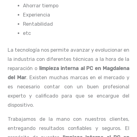
Ahorrar tiempo
Experiencia
Rentabilidad
etc
La tecnología nos permite avanzar y evolucionar en
la industria con diferentes técnicas a la hora de la
reparación o
limpieza interna al PC
en Magdalena
del Mar
. Existen muchas marcas en el mercado y
es necesario contar con un buen profesional
experto y calificado para que se encargue del
dispositivo.
Trabajamos de la mano con nuestros clientes,
entregando resultados confiables y seguros. El