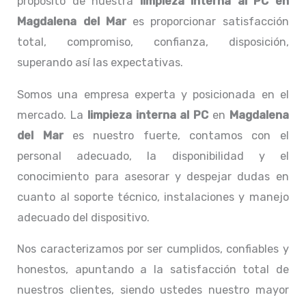
propósito de nuestra
limpieza interna al PC
en
Magdalena del Mar
es proporcionar satisfacción
total, compromiso, confianza, disposición,
superando así las expectativas.
Somos una empresa experta y posicionada en el
mercado. La
limpieza interna al PC
en
Magdalena
del Mar
es nuestro fuerte, contamos con el
personal adecuado, la disponibilidad y el
conocimiento para asesorar y despejar dudas en
cuanto al soporte técnico, instalaciones y manejo
adecuado del dispositivo.
Nos caracterizamos por ser cumplidos, confiables y
honestos, apuntando a la satisfacción total de
nuestros clientes, siendo ustedes nuestro mayor