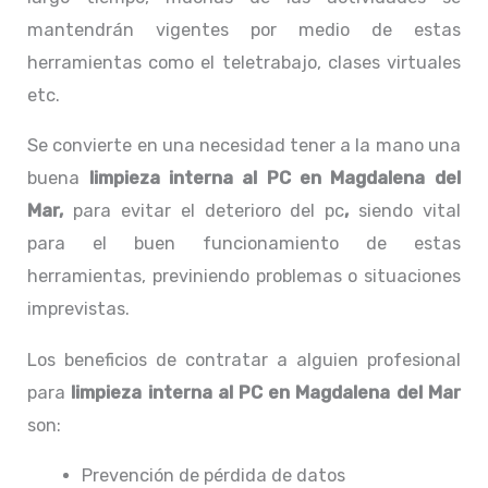
mantendrán vigentes por medio de estas
herramientas como el teletrabajo, clases virtuales
etc.
Se convierte en una necesidad tener a la mano una
buena
limpieza interna al PC
en Magdalena del
Mar,
para evitar el deterioro del pc
,
siendo vital
para el buen funcionamiento de estas
herramientas, previniendo problemas o situaciones
imprevistas.
Los beneficios de contratar a alguien profesional
para
limpieza
interna al PC
en Magdalena del Mar
son:
Prevención de pérdida de datos