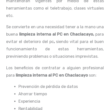
mantendrán vigentes por medio de estas
herramientas como el teletrabajo, clases virtuales
etc.
Se convierte en una necesidad tener a la mano una
buena
limpieza interna al PC
en Chaclacayo,
para
evitar el deterioro del pc
,
siendo vital para el buen
funcionamiento de estas herramientas,
previniendo problemas o situaciones imprevistas.
Los beneficios de contratar a alguien profesional
para
limpieza
interna al PC
en Chaclacayo
son:
Prevención de pérdida de datos
Ahorrar tiempo
Experiencia
Rentabilidad