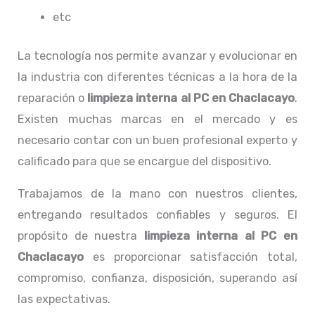
etc
La tecnología nos permite avanzar y evolucionar en
la industria con diferentes técnicas a la hora de la
reparación o
limpieza interna al PC
en Chaclacayo
.
Existen muchas marcas en el mercado y es
necesario contar con un buen profesional experto y
calificado para que se encargue del dispositivo.
Trabajamos de la mano con nuestros clientes,
entregando resultados confiables y seguros. El
propósito de nuestra
limpieza interna al PC
en
Chaclacayo
es proporcionar satisfacción total,
compromiso, confianza, disposición, superando así
las expectativas.