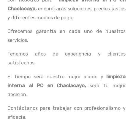
Chaclacayo,
encontrarás soluciones, precios justos
y diferentes medios de pago.
Ofrecemos garantía en cada uno de nuestros
servicios.
Tenemos años de experiencia y clientes
satisfechos.
El tiempo será nuestro mejor aliado y
limpieza
interna al PC
en Chaclacayo,
será tu mejor
decisión.
Contáctanos para trabajar con profesionalismo y
eficacia.