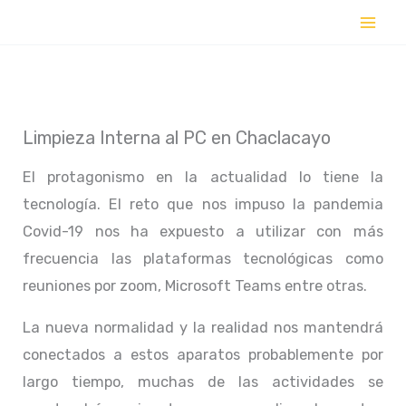
Ir
al
contenido
Limpieza Interna al PC en Chaclacayo
El protagonismo en la actualidad lo tiene la
tecnología. El reto que nos impuso la pandemia
Covid-19 nos ha expuesto a utilizar con más
frecuencia las plataformas tecnológicas como
reuniones por zoom, Microsoft Teams entre otras.
La nueva normalidad y la realidad nos mantendrá
conectados a estos aparatos probablemente por
largo tiempo, muchas de las actividades se