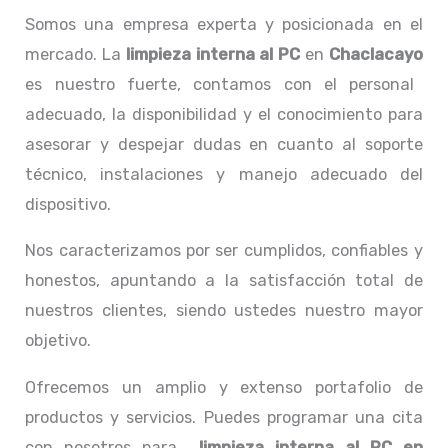
Somos una empresa experta y posicionada en el
mercado. La
limpieza interna al PC
en
Chaclacayo
es nuestro fuerte, contamos con el personal
adecuado, la disponibilidad y el conocimiento para
asesorar y despejar dudas en cuanto al soporte
técnico, instalaciones y manejo adecuado del
dispositivo.
Nos caracterizamos por ser cumplidos, confiables y
honestos, apuntando a la satisfacción total de
nuestros clientes, siendo ustedes nuestro mayor
objetivo.
Ofrecemos un amplio y extenso portafolio de
productos y servicios. Puedes programar una cita
con nosotros para
limpieza interna al PC
en