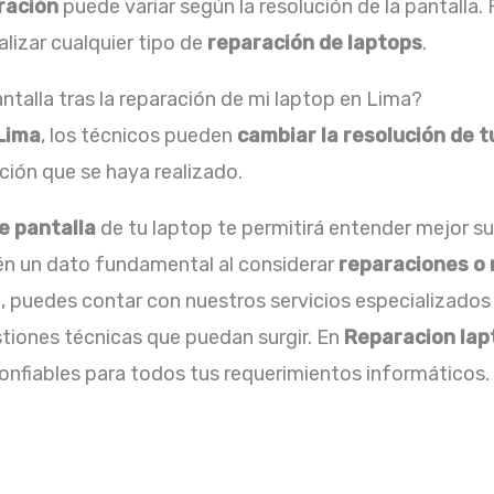
ración
puede variar según la resolución de la pantalla.
alizar cualquier tipo de
reparación de laptops
.
ntalla tras la reparación de mi laptop en Lima?
 Lima
, los técnicos pueden
cambiar la resolución de t
ción que se haya realizado.
e pantalla
de tu laptop te permitirá entender mejor su
ién un dato fundamental al considerar
reparaciones o
, puedes contar con nuestros servicios especializados
tiones técnicas que puedan surgir. En
Reparacion lap
confiables para todos tus requerimientos informáticos