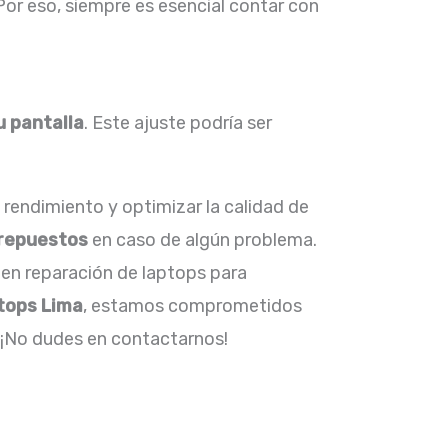
 Por eso, siempre es esencial contar con
u pantalla
. Este ajuste podría ser
 rendimiento y optimizar la calidad de
 repuestos
en caso de algún problema.
 en reparación de laptops para
tops Lima
, estamos comprometidos
. ¡No dudes en contactarnos!