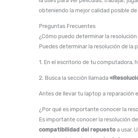
la uses para ver películas, trabajar, j
obteniendo la mejor calidad posible de 
Preguntas Frecuentes
¿Cómo puedo determinar la resolución d
Puedes determinar la resolución de la p
1. En el escritorio de tu computadora, 
2. Busca la sección llamada
«Resoluci
Antes de llevar tu laptop a reparación
¿Por qué es importante conocer la reso
Es importante conocer la resolución de 
compatibilidad del repuesto
a usar. 