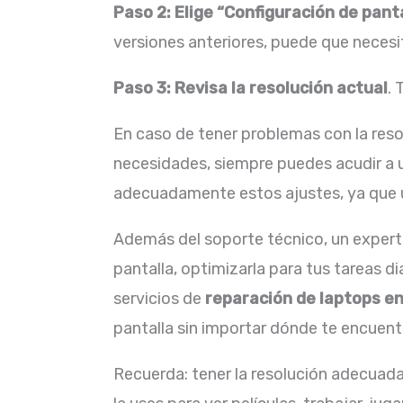
Paso 2: Elige “Configuración de pant
versiones anteriores, puede que necesi
Paso 3: Revisa la resolución actual
. 
En caso de tener problemas con la resol
necesidades, siempre puedes acudir a 
adecuadamente estos ajustes, ya que un
Además del soporte técnico, un exper
pantalla, optimizarla para tus tareas di
servicios de
reparación de laptops e
pantalla sin importar dónde te encuent
Recuerda: tener la resolución adecuada