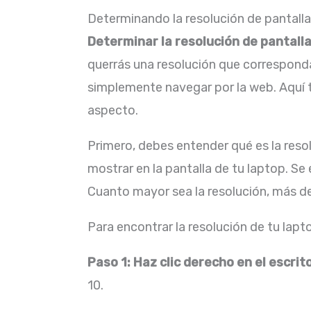
Determinando la resolución de pantalla
Determinar la resolución de pantall
querrás una resolución que corresponda 
simplemente navegar por la web. Aquí 
aspecto.
Primero, debes entender qué es la reso
mostrar en la pantalla de tu laptop. Se
Cuanto mayor sea la resolución, más de
Para encontrar la resolución de tu lapt
Paso 1: Haz clic derecho en el escrit
10.