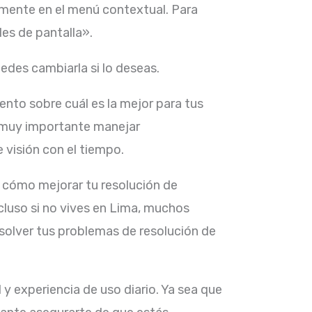
amente en el menú contextual. Para
es de pantalla».
edes cambiarla si lo deseas.
ento sobre cuál es la mejor para tus
 muy importante manejar
 visión con el tiempo.
 cómo mejorar tu resolución de
ncluso si no vives en Lima, muchos
olver tus problemas de resolución de
y experiencia de uso diario. Ya sea que