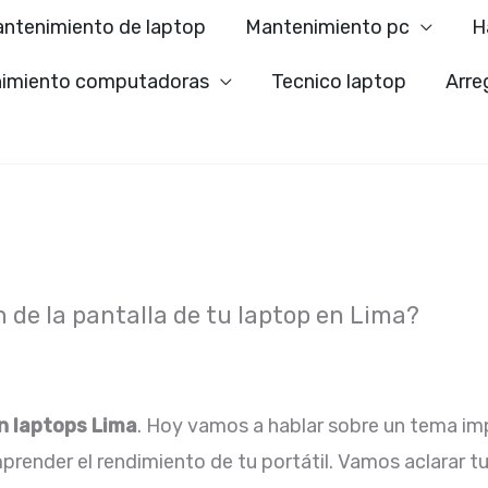
ntenimiento de laptop
Mantenimiento pc
H
imiento computadoras
Tecnico laptop
Arre
 de la pantalla de tu laptop en Lima?
n laptops Lima
. Hoy vamos a hablar sobre un tema im
prender el rendimiento de tu portátil. Vamos aclarar 