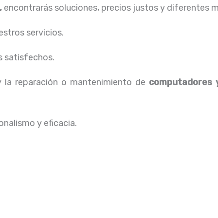
,
encontrarás soluciones, precios justos y diferentes
stros servicios.
s satisfechos.
 y la reparación o mantenimiento de
computadores y
nalismo y eficacia.