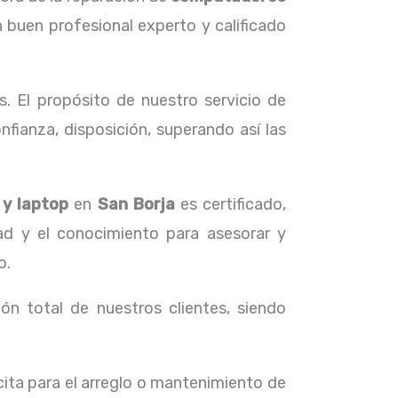
 buen profesional experto y calificado
. El propósito de nuestro servicio de
fianza, disposición, superando así las
 y laptop
en
San Borja
es certificado,
dad y el conocimiento para asesorar y
o.
ón total de nuestros clientes, siendo
ita para el arreglo o mantenimiento de