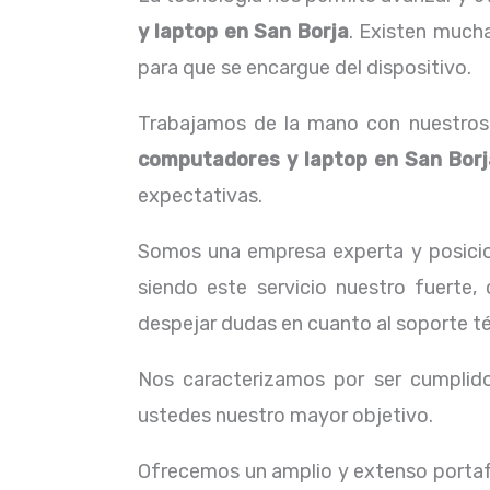
y laptop en San Borja
. Existen much
para que se encargue del dispositivo.
Trabajamos de la mano con nuestros c
computadores y laptop en San Borj
expectativas.
Somos una empresa experta y posicio
siendo este servicio nuestro fuerte,
despejar dudas en cuanto al soporte té
Nos caracterizamos por ser cumplidos
ustedes nuestro mayor objetivo.
Ofrecemos un amplio y extenso portafo