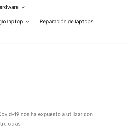
ardware
glo laptop
Reparación de laptops
Covid-19 nos ha expuesto a utilizar con
tre otras.