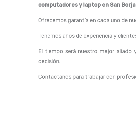
computadores y laptop en San Borja
Ofrecemos garantía en cada uno de nue
Tenemos años de experiencia y cliente
El tiempo será nuestro mejor aliado
decisión.
Contáctanos para trabajar con profesio