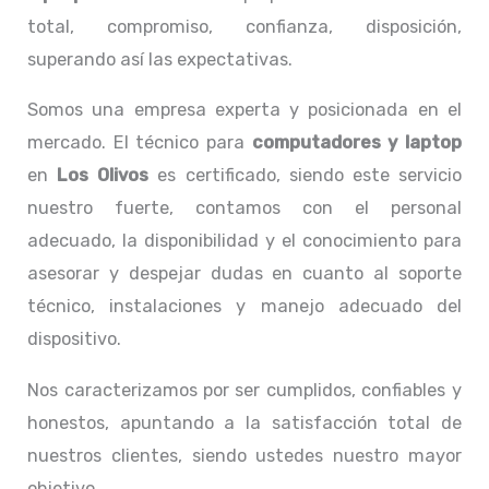
total, compromiso, confianza, disposición,
superando así las expectativas.
Somos una empresa experta y posicionada en el
mercado. El técnico para
computadores y laptop
en
Los Olivos
es certificado, siendo este servicio
nuestro fuerte, contamos con el personal
adecuado, la disponibilidad y el conocimiento para
asesorar y despejar dudas en cuanto al soporte
técnico, instalaciones y manejo adecuado del
dispositivo.
Nos caracterizamos por ser cumplidos, confiables y
honestos, apuntando a la satisfacción total de
nuestros clientes, siendo ustedes nuestro mayor
objetivo.