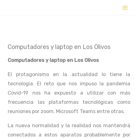
Ir
al
contenido
Computadores y laptop en Los Olivos
Computadores y laptop en
Los Olivos
El protagonismo en la actualidad lo tiene la
tecnología. El reto que nos impuso la pandemia
Covid-19 nos ha expuesto a utilizar con más
frecuencia las plataformas tecnológicas como
reuniones por zoom, Microsoft Teams entre otras.
La nueva normalidad y la realidad nos mantendrá
conectados a estos aparatos probablemente por