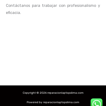
Contáctanos para trabajar con profesionalismo y
eficacia.
Copyright © 2026 reparacionlaptopslima.com
Powered by reparacionlaptopslima.com