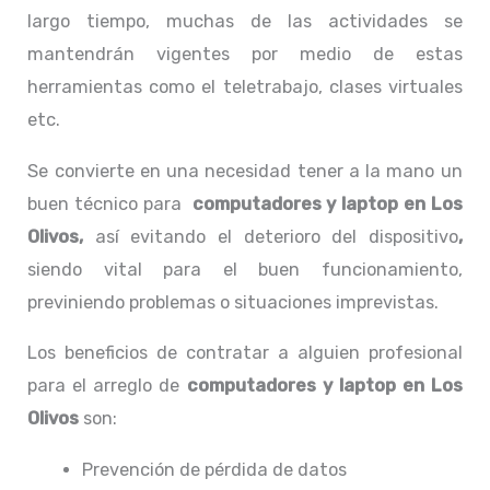
largo tiempo, muchas de las actividades se
mantendrán vigentes por medio de estas
herramientas como el teletrabajo, clases virtuales
etc.
Se convierte en una necesidad tener a la mano un
buen técnico para
computadores y laptop en Los
Olivos,
así evitando el deterioro del dispositivo
,
siendo vital para el buen funcionamiento,
previniendo problemas o situaciones imprevistas.
Los beneficios de contratar a alguien profesional
para el arreglo de
computadores y laptop en Los
Olivos
son:
Prevención de pérdida de datos