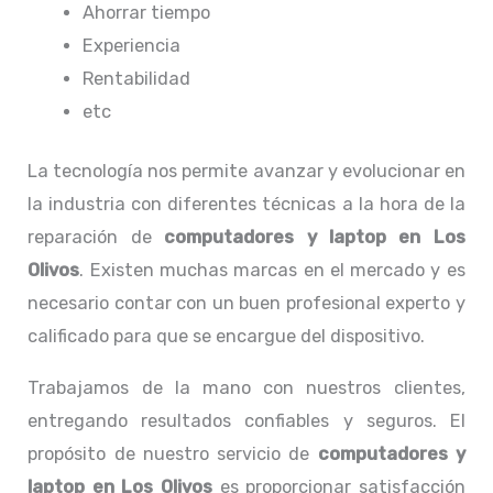
Ahorrar tiempo
Experiencia
Rentabilidad
etc
La tecnología nos permite avanzar y evolucionar en
la industria con diferentes técnicas a la hora de la
reparación de
computadores y laptop en Los
Olivos
. Existen muchas marcas en el mercado y es
necesario contar con un buen profesional experto y
calificado para que se encargue del dispositivo.
Trabajamos de la mano con nuestros clientes,
entregando resultados confiables y seguros. El
propósito de nuestro servicio de
computadores y
laptop en Los Olivos
es proporcionar satisfacción