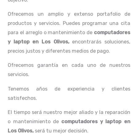
Ofrecemos un amplio y extenso portafolio de
productos y servicios. Puedes programar una cita
para el arreglo o mantenimiento de
computadores
y laptop en Los Olivos,
encontrarás soluciones,
precios justos y diferentes medios de pago.
Ofrecemos garantía en cada uno de nuestros
servicios.
Tenemos años de experiencia y clientes
satisfechos.
El tiempo será nuestro mejor aliado y la reparación
o mantenimiento de
computadores y laptop en
Los Olivos,
será tu mejor decisión.