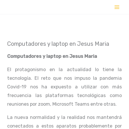
Ir
al
contenido
Computadores y laptop en Jesus Maria
Computadores y laptop en
Jesus Maria
El protagonismo en la actualidad lo tiene la
tecnología. El reto que nos impuso la pandemia
Covid-19 nos ha expuesto a utilizar con más
frecuencia las plataformas tecnológicas como
reuniones por zoom, Microsoft Teams entre otras.
La nueva normalidad y la realidad nos mantendrá
conectados a estos aparatos probablemente por