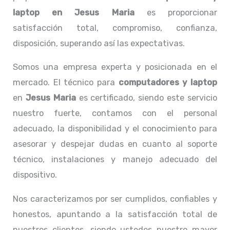
laptop en Jesus Maria
es proporcionar
satisfacción total, compromiso, confianza,
disposición, superando así las expectativas.
Somos una empresa experta y posicionada en el
mercado. El técnico para
computadores y laptop
en
Jesus Maria
es certificado, siendo este servicio
nuestro fuerte, contamos con el personal
adecuado, la disponibilidad y el conocimiento para
asesorar y despejar dudas en cuanto al soporte
técnico, instalaciones y manejo adecuado del
dispositivo.
Nos caracterizamos por ser cumplidos, confiables y
honestos, apuntando a la satisfacción total de
nuestros clientes, siendo ustedes nuestro mayor