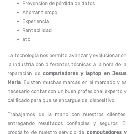
Prevención de pérdida de datos
Ahorrar tiempo
Experiencia
Rentabilidad
etc
La tecnología nos permite avanzar y evolucionar en
la industria con diferentes técnicas a la hora de la
reparación de
computadores y laptop en Jesus
Maria
. Existen muchas marcas en el mercado y es
necesario contar con un buen profesional experto y
calificado para que se encargue del dispositivo.
Trabajamos de la mano con nuestros clientes,
entregando resultados confiables y seguros. El
propósito de nuestro servicio de
computadores y