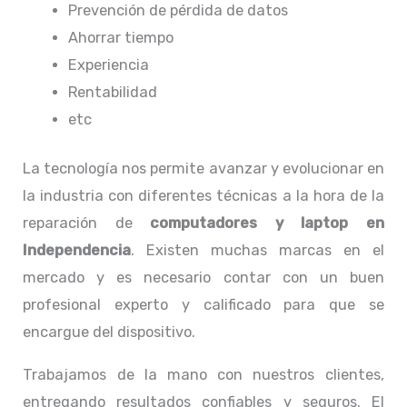
Prevención de pérdida de datos
Ahorrar tiempo
Experiencia
Rentabilidad
etc
La tecnología nos permite avanzar y evolucionar en
la industria con diferentes técnicas a la hora de la
reparación de
computadores y laptop en
Independencia
. Existen muchas marcas en el
mercado y es necesario contar con un buen
profesional experto y calificado para que se
encargue del dispositivo.
Trabajamos de la mano con nuestros clientes,
entregando resultados confiables y seguros. El