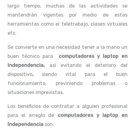
largo tiempo, muchas de las actividades se
mantendrán vigentes por medio de estas
herramientas como el teletrabajo, clases virtuales
etc.
Se convierte en una necesidad tener a la mano un
buen técnico para
computadores y laptop en
Independencia,
así evitando el deterioro del
dispositivo
,
siendo vital para el buen
funcionamiento, previniendo problemas o
situaciones imprevistas.
Los beneficios de contratar a alguien profesional
para el arreglo de
computadores y laptop en
Independencia
son: