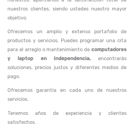
nuestros clientes, siendo ustedes nuestro mayor
objetivo.
Ofrecemos un amplio y extenso portafolio de
productos y servicios. Puedes programar una cita
para el arreglo o mantenimiento de
computadores
y laptop en Independencia,
encontrarás
soluciones, precios justos y diferentes medios de
pago.
Ofrecemos garantía en cada uno de nuestros
servicios.
Tenemos años de experiencia y clientes
satisfechos.