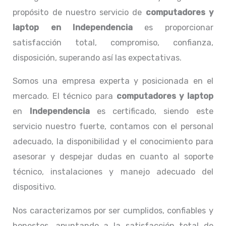
propósito de nuestro servicio de
computadores y
laptop en Independencia
es proporcionar
satisfacción total, compromiso, confianza,
disposición, superando así las expectativas.
Somos una empresa experta y posicionada en el
mercado. El técnico para
computadores y laptop
en
Independencia
es certificado, siendo este
servicio nuestro fuerte, contamos con el personal
adecuado, la disponibilidad y el conocimiento para
asesorar y despejar dudas en cuanto al soporte
técnico, instalaciones y manejo adecuado del
dispositivo.
Nos caracterizamos por ser cumplidos, confiables y
honestos, apuntando a la satisfacción total de