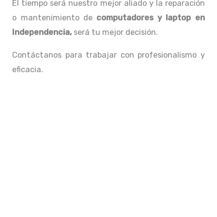
El tiempo será nuestro mejor aliado y la reparación
o mantenimiento de
computadores y laptop en
Independencia,
será tu mejor decisión.
Contáctanos para trabajar con profesionalismo y
eficacia.