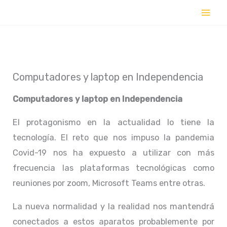
Ir
al
contenido
Computadores y laptop en Independencia
Computadores y laptop en
Independencia
El protagonismo en la actualidad lo tiene la
tecnología. El reto que nos impuso la pandemia
Covid-19 nos ha expuesto a utilizar con más
frecuencia las plataformas tecnológicas como
reuniones por zoom, Microsoft Teams entre otras.
La nueva normalidad y la realidad nos mantendrá
conectados a estos aparatos probablemente por