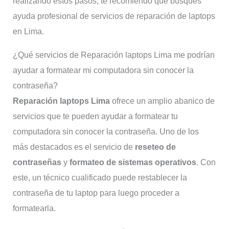
realizando estos pasos, te recomiendo que busques
ayuda profesional de servicios de reparación de laptops
en Lima.
¿Qué servicios de Reparación laptops Lima me podrían
ayudar a formatear mi computadora sin conocer la
contraseña?
Reparación laptops Lima
ofrece un amplio abanico de
servicios que te pueden ayudar a formatear tu
computadora sin conocer la contraseña. Uno de los
más destacados es el servicio de
reseteo de
contraseñas
y
formateo de sistemas operativos
. Con
este, un técnico cualificado puede restablecer la
contraseña de tu laptop para luego proceder a
formatearla.