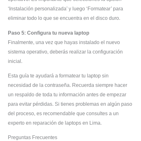
‘Instalación personalizada’ y luego ‘Formatear’ para
eliminar todo lo que se encuentra en el disco duro.
Paso 5: Configura tu nueva laptop
Finalmente, una vez que hayas instalado el nuevo
sistema operativo, deberás realizar la configuración
inicial.
Esta guía te ayudará a formatear tu laptop sin
necesidad de la contraseña. Recuerda siempre hacer
un respaldo de toda tu información antes de empezar
para evitar pérdidas. Si tienes problemas en algún paso
del proceso, es recomendable que consultes a un
experto en reparación de laptops en Lima.
Preguntas Frecuentes