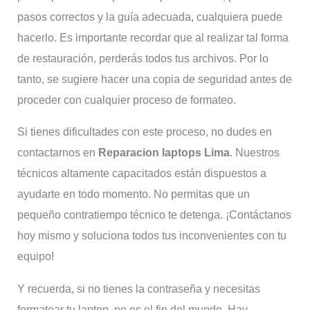
pasos correctos y la guía adecuada, cualquiera puede
hacerlo. Es importante recordar que al realizar tal forma
de restauración, perderás todos tus archivos. Por lo
tanto, se sugiere hacer una copia de seguridad antes de
proceder con cualquier proceso de formateo.
Si tienes dificultades con este proceso, no dudes en
contactarnos en
Reparacion laptops Lima
. Nuestros
técnicos altamente capacitados están dispuestos a
ayudarte en todo momento. No permitas que un
pequeño contratiempo técnico te detenga. ¡Contáctanos
hoy mismo y soluciona todos tus inconvenientes con tu
equipo!
Y recuerda, si no tienes la contraseña y necesitas
formatear tu laptop, no es el fin del mundo. Hay