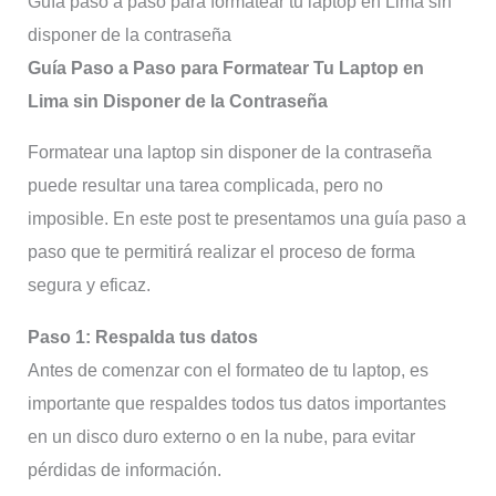
Guía paso a paso para formatear tu laptop en Lima sin
disponer de la contraseña
Guía Paso a Paso para Formatear Tu Laptop en
Lima sin Disponer de la Contraseña
Formatear una laptop sin disponer de la contraseña
puede resultar una tarea complicada, pero no
imposible. En este post te presentamos una guía paso a
paso que te permitirá realizar el proceso de forma
segura y eficaz.
Paso 1: Respalda tus datos
Antes de comenzar con el formateo de tu laptop, es
importante que respaldes todos tus datos importantes
en un disco duro externo o en la nube, para evitar
pérdidas de información.