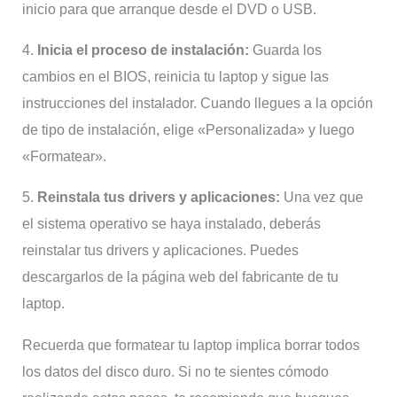
inicio para que arranque desde el DVD o USB.
4.
Inicia el proceso de instalación:
Guarda los
cambios en el BIOS, reinicia tu laptop y sigue las
instrucciones del instalador. Cuando llegues a la opción
de tipo de instalación, elige «Personalizada» y luego
«Formatear».
5.
Reinstala tus drivers y aplicaciones:
Una vez que
el sistema operativo se haya instalado, deberás
reinstalar tus drivers y aplicaciones. Puedes
descargarlos de la página web del fabricante de tu
laptop.
Recuerda que formatear tu laptop implica borrar todos
los datos del disco duro. Si no te sientes cómodo