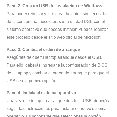
Paso 2: Crea un USB de instalación de Windows
Para poder reiniciar y formatear tu laptop sin necesidad
de la contraseña, necesitarás una unidad USB con el
sistema operativo que deseas instalar. Puedes realizar
este proceso desde el sitio web oficial de Microsoft.
Paso 3: Cambia el orden de arranque
Asegúrate de que tu laptop arranque desde el USB.
Para ello, deberás ingresar a la configuración de BIOS
de tu laptop y cambiar el orden de arranque para que el
USB sea la primera opción.
Paso 4: Instala el sistema operativo
Una vez que tu laptop arranque desde el USB, deberás
seguir las instrucciones para instalar el nuevo sistema
operativo. Es importante que selecciones la opción