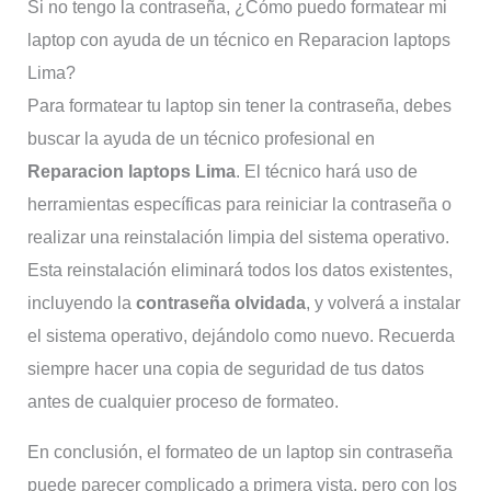
Si no tengo la contraseña, ¿Cómo puedo formatear mi
laptop con ayuda de un técnico en Reparacion laptops
Lima?
Para formatear tu laptop sin tener la contraseña, debes
buscar la ayuda de un técnico profesional en
Reparacion laptops Lima
. El técnico hará uso de
herramientas específicas para reiniciar la contraseña o
realizar una reinstalación limpia del sistema operativo.
Esta reinstalación eliminará todos los datos existentes,
incluyendo la
contraseña olvidada
, y volverá a instalar
el sistema operativo, dejándolo como nuevo. Recuerda
siempre hacer una copia de seguridad de tus datos
antes de cualquier proceso de formateo.
En conclusión, el formateo de un laptop sin contraseña
puede parecer complicado a primera vista, pero con los