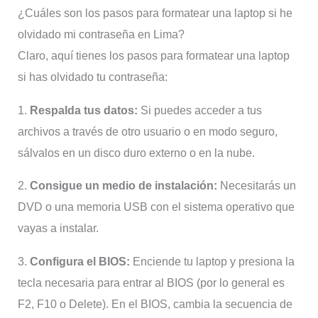
¿Cuáles son los pasos para formatear una laptop si he
olvidado mi contraseña en Lima?
Claro, aquí tienes los pasos para formatear una laptop
si has olvidado tu contraseña:
1.
Respalda tus datos:
Si puedes acceder a tus
archivos a través de otro usuario o en modo seguro,
sálvalos en un disco duro externo o en la nube.
2.
Consigue un medio de instalación:
Necesitarás un
DVD o una memoria USB con el sistema operativo que
vayas a instalar.
3.
Configura el BIOS:
Enciende tu laptop y presiona la
tecla necesaria para entrar al BIOS (por lo general es
F2, F10 o Delete). En el BIOS, cambia la secuencia de