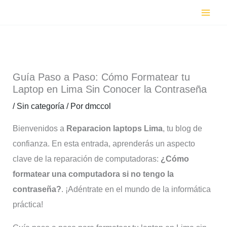
Ir
al
contenido
Guía Paso a Paso: Cómo Formatear tu
Laptop en Lima Sin Conocer la Contraseña
/
Sin categoría
/ Por
dmccol
Bienvenidos a
Reparacion laptops Lima
, tu blog de
confianza. En esta entrada, aprenderás un aspecto
clave de la reparación de computadoras:
¿Cómo
formatear una computadora si no tengo la
contraseña?
. ¡Adéntrate en el mundo de la informática
práctica!