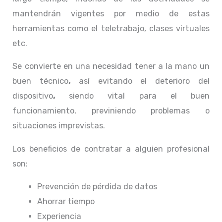
mantendrán vigentes por medio de estas
herramientas como el teletrabajo, clases virtuales
etc.
Se convierte en una necesidad tener a la mano un
buen técnico
,
así evitando el deterioro del
dispositivo
,
siendo vital para el buen
funcionamiento, previniendo problemas o
situaciones imprevistas.
Los beneficios de contratar a alguien profesional
son:
Prevención de pérdida de datos
Ahorrar tiempo
Experiencia