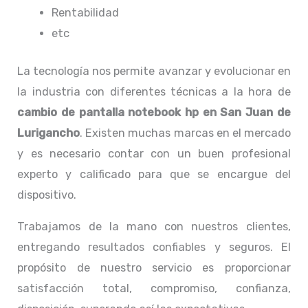
Rentabilidad
etc
La tecnología nos permite avanzar y evolucionar en
la industria con diferentes técnicas a la hora de
cambio de pantalla notebook hp
en San Juan de
Lurigancho
. Existen muchas marcas en el mercado
y es necesario contar con un buen profesional
experto y calificado para que se encargue del
dispositivo.
Trabajamos de la mano con nuestros clientes,
entregando resultados confiables y seguros. El
propósito de nuestro servicio
es proporcionar
satisfacción total, compromiso, confianza,