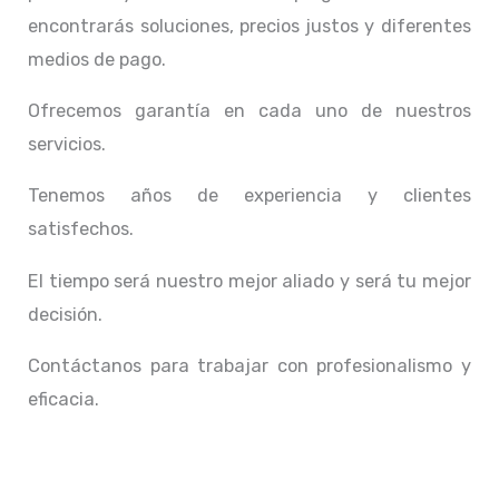
encontrarás soluciones, precios justos y diferentes
medios de pago.
Ofrecemos garantía en cada uno de nuestros
servicios.
Tenemos años de experiencia y clientes
satisfechos.
El tiempo será nuestro mejor aliado y
será tu mejor
decisión.
Contáctanos para trabajar con profesionalismo y
eficacia.