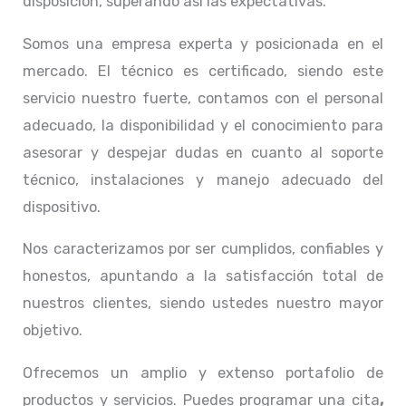
disposición, superando así las expectativas.
Somos una empresa experta y posicionada en el
mercado. El técnico
es certificado, siendo este
servicio nuestro fuerte, contamos con el personal
adecuado, la disponibilidad y el conocimiento para
asesorar y despejar dudas en cuanto al soporte
técnico, instalaciones y manejo adecuado del
dispositivo.
Nos caracterizamos por ser cumplidos, confiables y
honestos, apuntando a la satisfacción total de
nuestros clientes, siendo ustedes nuestro mayor
objetivo.
Ofrecemos un amplio y extenso portafolio de
productos y servicios. Puedes programar una cita
,