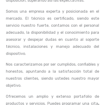
disposición, superando así las expectativas.
Somos una empresa experta y posicionada en el
mercado. El técnico
es certificado, siendo este
servicio nuestro fuerte, contamos con el personal
adecuado, la disponibilidad y el conocimiento para
asesorar y despejar dudas en cuanto al soporte
técnico, instalaciones y manejo adecuado del
dispositivo.
Nos caracterizamos por ser cumplidos, confiables y
honestos, apuntando a la satisfacción total de
nuestros clientes, siendo ustedes nuestro mayor
objetivo.
Ofrecemos un amplio y extenso portafolio de
productos y servicios. Puedes programar una cita
,