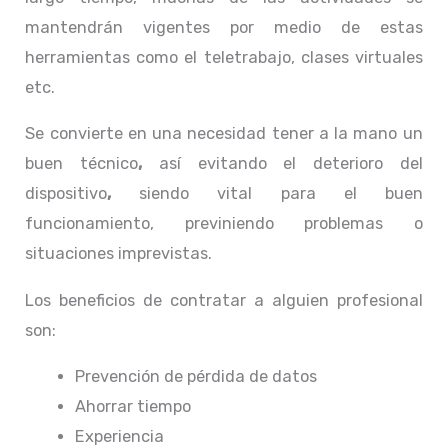
mantendrán vigentes por medio de estas
herramientas como el teletrabajo, clases virtuales
etc.
Se convierte en una necesidad tener a la mano un
buen técnico
,
así evitando el deterioro del
dispositivo
,
siendo vital para el buen
funcionamiento, previniendo problemas o
situaciones imprevistas.
Los beneficios de contratar a alguien profesional
son:
Prevención de pérdida de datos
Ahorrar tiempo
Experiencia