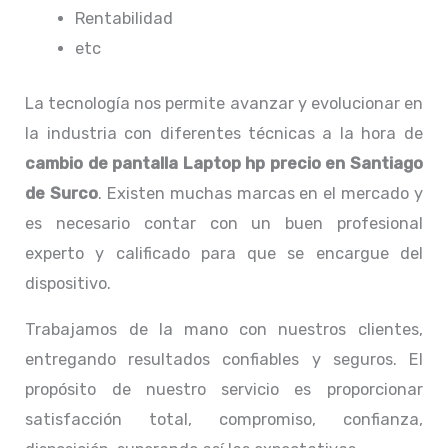
Rentabilidad
etc
La tecnología nos permite avanzar y evolucionar en
la industria con diferentes técnicas a la hora de
cambio de pantalla Laptop
hp precio en Santiago
de Surco
. Existen muchas marcas en el mercado y
es necesario contar con un buen profesional
experto y calificado para que se encargue del
dispositivo.
Trabajamos de la mano con nuestros clientes,
entregando resultados confiables y seguros. El
propósito de nuestro servicio
es proporcionar
satisfacción total, compromiso, confianza,