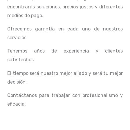
encontrarás soluciones, precios justos y diferentes
medios de pago.
Ofrecemos garantía en cada uno de nuestros
servicios.
Tenemos años de experiencia y clientes
satisfechos.
El tiempo será nuestro mejor aliado y
será tu mejor
decisión.
Contáctanos para trabajar con profesionalismo y
eficacia.