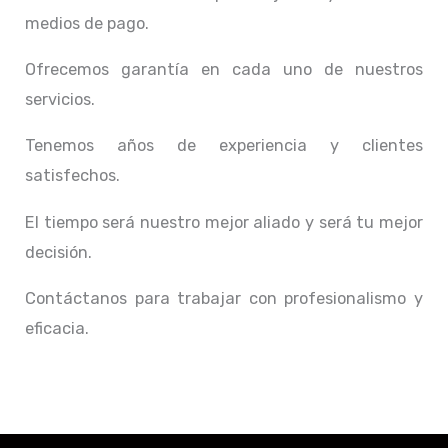
medios de pago.
Ofrecemos garantía en cada uno de nuestros
servicios.
Tenemos años de experiencia y clientes
satisfechos.
El tiempo será nuestro mejor aliado y
será tu mejor
decisión.
Contáctanos para trabajar con profesionalismo y
eficacia.