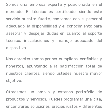
Somos una empresa experta y posicionada en el
mercado. El técnico
es certificado, siendo este
servicio nuestro fuerte, contamos con el personal
adecuado, la disponibilidad y el conocimiento para
asesorar y despejar dudas en cuanto al soporte
técnico, instalaciones y manejo adecuado del
dispositivo.
Nos caracterizamos por ser cumplidos, confiables y
honestos, apuntando a la satisfacción total de
nuestros clientes, siendo ustedes nuestro mayor
objetivo.
Ofrecemos un amplio y extenso portafolio de
productos y servicios. Puedes programar una cita
,
encontrarás soluciones, precios justos y diferentes