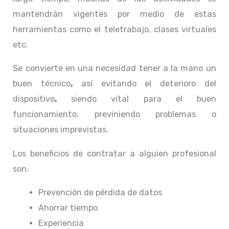
mantendrán vigentes por medio de estas
herramientas como el teletrabajo, clases virtuales
etc.
Se convierte en una necesidad tener a la mano un
buen técnico
,
así evitando el deterioro del
dispositivo
,
siendo vital para el buen
funcionamiento, previniendo problemas o
situaciones imprevistas.
Los beneficios de contratar a alguien profesional
son:
Prevención de pérdida de datos
Ahorrar tiempo
Experiencia