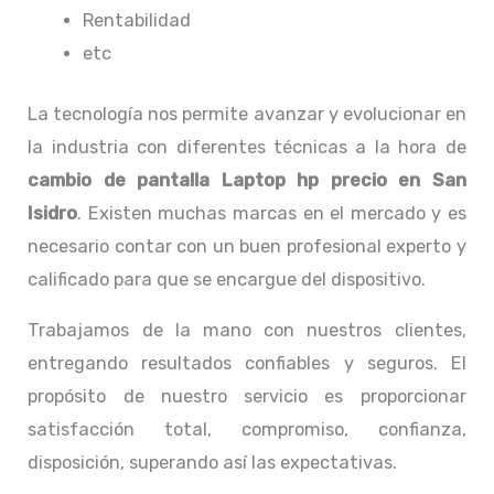
Rentabilidad
etc
La tecnología nos permite avanzar y evolucionar en
la industria con diferentes técnicas a la hora de
cambio de pantalla Laptop
hp precio en San
Isidro
. Existen muchas marcas en el mercado y es
necesario contar con un buen profesional experto y
calificado para que se encargue del dispositivo.
Trabajamos de la mano con nuestros clientes,
entregando resultados confiables y seguros. El
propósito de nuestro servicio
es proporcionar
satisfacción total, compromiso, confianza,
disposición, superando así las expectativas.