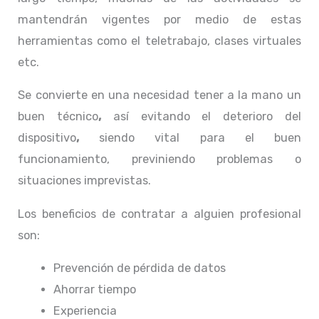
mantendrán vigentes por medio de estas
herramientas como el teletrabajo, clases virtuales
etc.
Se convierte en una necesidad tener a la mano un
buen técnico
,
así evitando el deterioro del
dispositivo
,
siendo vital para el buen
funcionamiento, previniendo problemas o
situaciones imprevistas.
Los beneficios de contratar a alguien profesional
son:
Prevención de pérdida de datos
Ahorrar tiempo
Experiencia