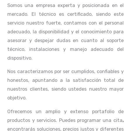
Somos una empresa experta y posicionada en el
mercado. El técnico
es certificado, siendo este
servicio nuestro fuerte, contamos con el personal
adecuado, la disponibilidad y el conocimiento para
asesorar y despejar dudas en cuanto al soporte
técnico, instalaciones y manejo adecuado del
dispositivo.
Nos caracterizamos por ser cumplidos, confiables y
honestos, apuntando a la satisfacción total de
nuestros clientes, siendo ustedes nuestro mayor
objetivo.
Ofrecemos un amplio y extenso portafolio de
productos y servicios. Puedes programar una cita
,
encontrarás soluciones, precios justos y diferentes