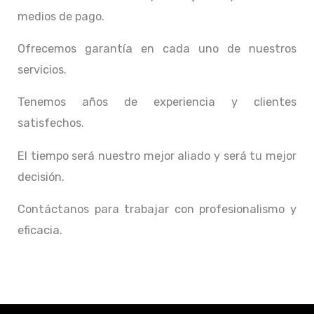
medios de pago.
Ofrecemos garantía en cada uno de nuestros
servicios.
Tenemos años de experiencia y clientes
satisfechos.
El tiempo será nuestro mejor aliado y
será tu mejor
decisión.
Contáctanos para trabajar con profesionalismo y
eficacia.