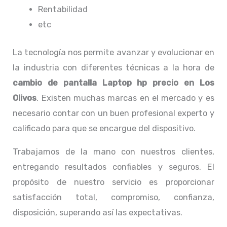
Rentabilidad
etc
La tecnología nos permite avanzar y evolucionar en
la industria con diferentes técnicas a la hora de
cambio de pantalla Laptop
hp precio en Los
Olivos
. Existen muchas marcas en el mercado y es
necesario contar con un buen profesional experto y
calificado para que se encargue del dispositivo.
Trabajamos de la mano con nuestros clientes,
entregando resultados confiables y seguros. El
propósito de nuestro servicio
es proporcionar
satisfacción total, compromiso, confianza,
disposición, superando así las expectativas.