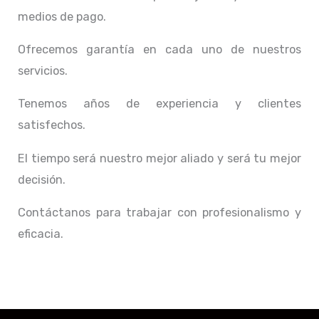
medios de pago.
Ofrecemos garantía en cada uno de nuestros
servicios.
Tenemos años de experiencia y clientes
satisfechos.
El tiempo será nuestro mejor aliado y
será tu mejor
decisión.
Contáctanos para trabajar con profesionalismo y
eficacia.