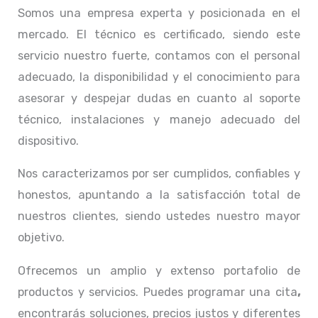
Somos una empresa experta y posicionada en el
mercado. El técnico
es certificado, siendo este
servicio nuestro fuerte, contamos con el personal
adecuado, la disponibilidad y el conocimiento para
asesorar y despejar dudas en cuanto al soporte
técnico, instalaciones y manejo adecuado del
dispositivo.
Nos caracterizamos por ser cumplidos, confiables y
honestos, apuntando a la satisfacción total de
nuestros clientes, siendo ustedes nuestro mayor
objetivo.
Ofrecemos un amplio y extenso portafolio de
productos y servicios. Puedes programar una cita
,
encontrarás soluciones, precios justos y diferentes