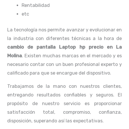
Rentabilidad
etc
La tecnología nos permite avanzar y evolucionar en
la industria con diferentes técnicas a la hora de
cambio de pantalla Laptop
hp precio en La
Molina
. Existen muchas marcas en el mercado y es
necesario contar con un buen profesional experto y
calificado para que se encargue del dispositivo.
Trabajamos de la mano con nuestros clientes,
entregando resultados confiables y seguros. El
propósito de nuestro servicio
es proporcionar
satisfacción total, compromiso, confianza,
disposición, superando así las expectativas.