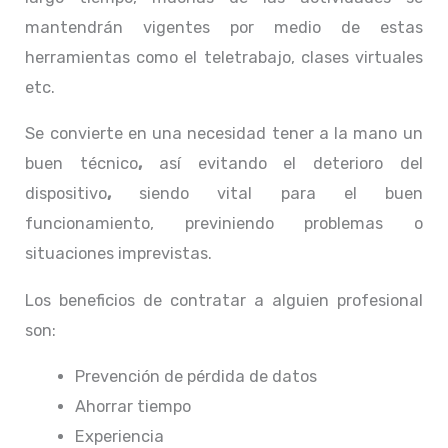
mantendrán vigentes por medio de estas
herramientas como el teletrabajo, clases virtuales
etc.
Se convierte en una necesidad tener a la mano un
buen técnico
,
así evitando el deterioro del
dispositivo
,
siendo vital para el buen
funcionamiento, previniendo problemas o
situaciones imprevistas.
Los beneficios de contratar a alguien profesional
son:
Prevención de pérdida de datos
Ahorrar tiempo
Experiencia