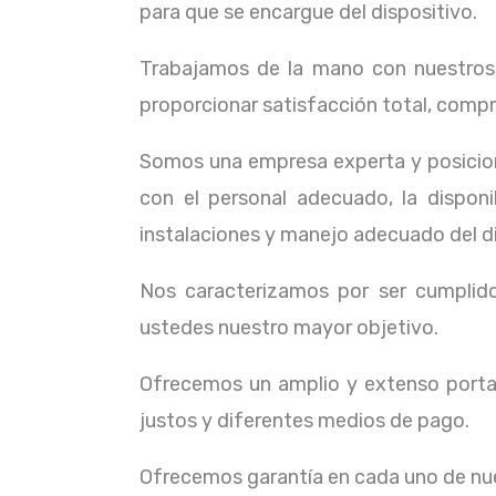
para que se encargue del dispositivo.
Trabajamos de la mano con nuestros c
proporcionar satisfacción total, compr
Somos una empresa experta y posicion
con el personal adecuado, la dispon
instalaciones y manejo adecuado del d
Nos caracterizamos por ser cumplidos
ustedes nuestro mayor objetivo.
Ofrecemos un amplio y extenso portaf
justos y diferentes medios de pago.
Ofrecemos garantía en cada uno de nue