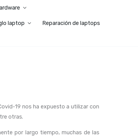
ardware
glo laptop
Reparación de laptops
Covid-19 nos ha expuesto a utilizar con
tre otras.
ente por largo tiempo, muchas de las