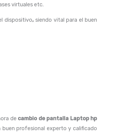
ses virtuales etc.
el dispositivo
,
siendo vital para el buen
 hora de
cambio de pantalla Laptop
hp
 buen profesional experto y calificado