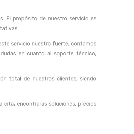
. El propósito de nuestro servicio
es
tativas.
 este servicio nuestro fuerte, contamos
 dudas en cuanto al soporte técnico,
ón total de nuestros clientes, siendo
a cita
,
encontrarás soluciones, precios