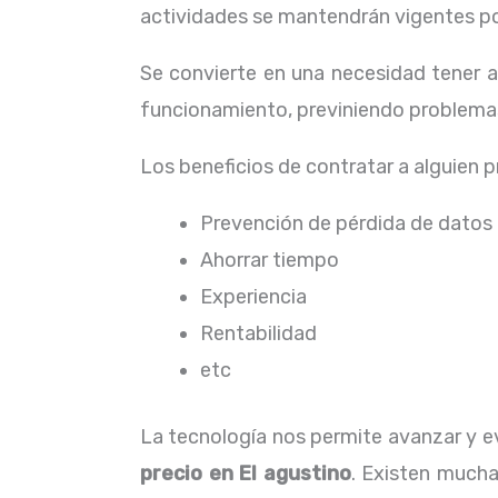
actividades se mantendrán vigentes por
Se convierte en una necesidad tener 
funcionamiento, previniendo problemas
Los beneficios de contratar a alguien 
Prevención de pérdida de datos
Ahorrar tiempo
Experiencia
Rentabilidad
etc
La tecnología nos permite avanzar y ev
precio en El agustino
. Existen mucha