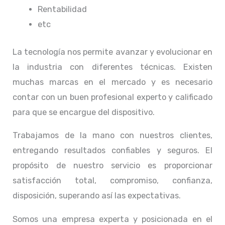
Rentabilidad
etc
La tecnología nos permite avanzar y evolucionar en
la industria con diferentes técnicas
. Existen
muchas marcas en el mercado y es necesario
contar con un buen profesional experto y calificado
para que se encargue del dispositivo.
Trabajamos de la mano con nuestros clientes,
entregando resultados confiables y seguros. El
propósito de nuestro servicio
es proporcionar
satisfacción total, compromiso, confianza,
disposición, superando así las expectativas.
Somos una empresa experta y posicionada en el