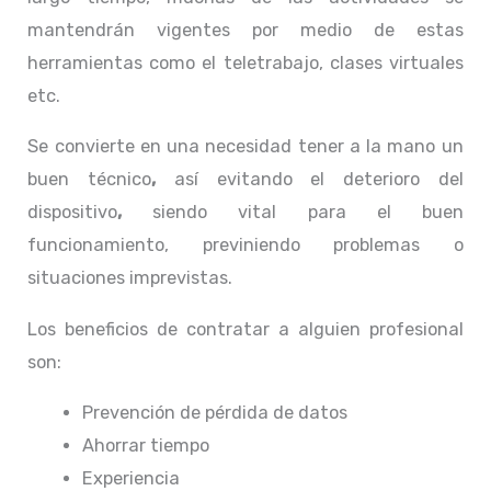
mantendrán vigentes por medio de estas
herramientas como el teletrabajo, clases virtuales
etc.
Se convierte en una necesidad tener a la mano un
buen técnico
,
así evitando el deterioro del
dispositivo
,
siendo vital para el buen
funcionamiento, previniendo problemas o
situaciones imprevistas.
Los beneficios de contratar a alguien profesional
son:
Prevención de pérdida de datos
Ahorrar tiempo
Experiencia