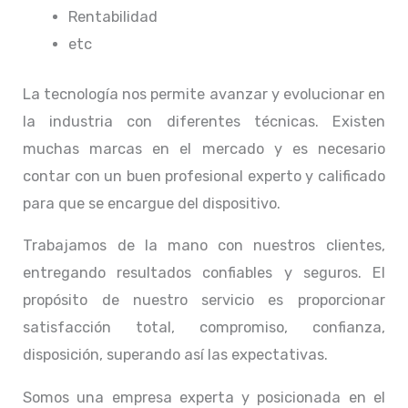
Rentabilidad
etc
La tecnología nos permite avanzar y evolucionar en
la industria con diferentes técnicas
. Existen
muchas marcas en el mercado y es necesario
contar con un buen profesional experto y calificado
para que se encargue del dispositivo.
Trabajamos de la mano con nuestros clientes,
entregando resultados confiables y seguros. El
propósito de nuestro servicio
es proporcionar
satisfacción total, compromiso, confianza,
disposición, superando así las expectativas.
Somos una empresa experta y posicionada en el