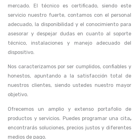
mercado. El técnico
es certificado, siendo este
servicio nuestro fuerte, contamos con el personal
adecuado, la disponibilidad y el conocimiento para
asesorar y despejar dudas en cuanto al soporte
técnico, instalaciones y manejo adecuado del
dispositivo.
Nos caracterizamos por ser cumplidos, confiables y
honestos, apuntando a la satisfacción total de
nuestros clientes, siendo ustedes nuestro mayor
objetivo.
Ofrecemos un amplio y extenso portafolio de
productos y servicios. Puedes programar una cita
,
encontrarás soluciones, precios justos y diferentes
medios de pago.