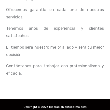
Ofrecemos garantía en cada uno de nuestros
servicios.
Tenemos años de experiencia y clientes
satisfechos.
El tiempo será nuestro mejor aliado y
será tu mejor
decisión.
Contáctanos para trabajar con profesionalismo y
eficacia.
Copyright © 2026 reparacionlaptopslima.com