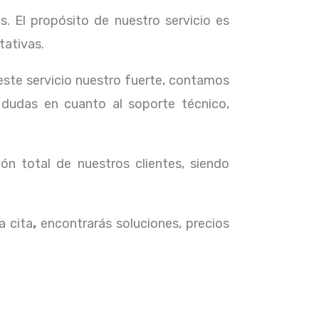
. El propósito de nuestro servicio
es
tativas.
 este servicio nuestro fuerte, contamos
 dudas en cuanto al soporte técnico,
ón total de nuestros clientes, siendo
a cita
,
encontrarás soluciones, precios