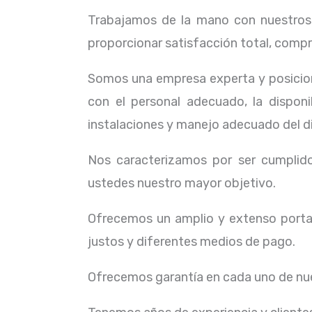
Trabajamos de la mano con nuestros c
proporcionar satisfacción total, compr
Somos una empresa experta y posicion
con el personal adecuado, la dispon
instalaciones y manejo adecuado del d
Nos caracterizamos por ser cumplidos
ustedes nuestro mayor objetivo.
Ofrecemos un amplio y extenso portaf
justos y diferentes medios de pago.
Ofrecemos garantía en cada uno de nue