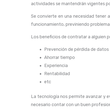
actividades se mantendrán vigentes por
Se convierte en una necesidad tener 
funcionamiento, previniendo problemas
Los beneficios de contratar a alguien 
Prevención de pérdida de datos
Ahorrar tiempo
Experiencia
Rentabilidad
etc
La tecnología nos permite avanzar y ev
necesario contar con un buen profesion