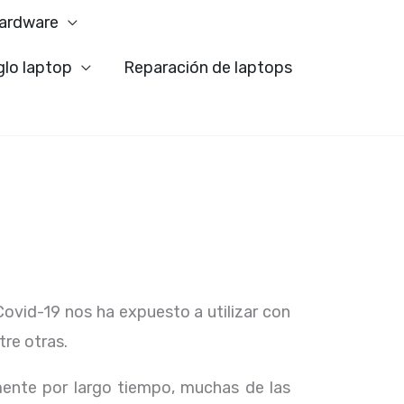
ardware
glo laptop
Reparación de laptops
Covid-19 nos ha expuesto a utilizar con
tre otras.
ente por largo tiempo, muchas de las