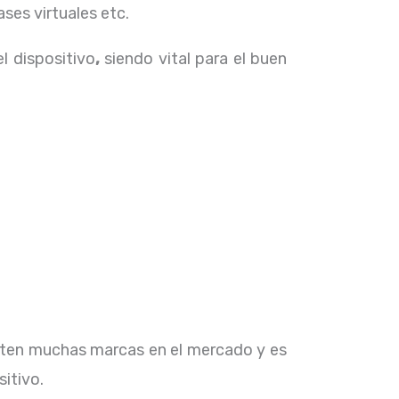
ses virtuales etc.
el dispositivo
,
siendo vital para el buen
isten muchas marcas en el mercado y es
sitivo.