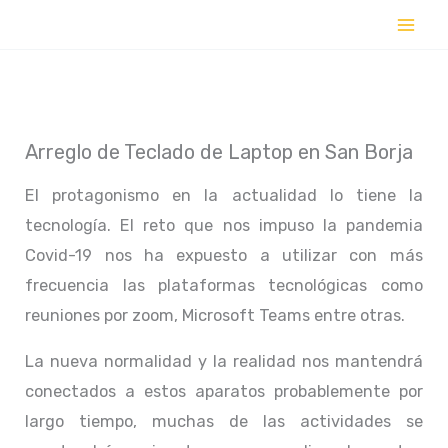
Ir
al
contenido
Arreglo de Teclado de Laptop en San Borja
El protagonismo en la actualidad lo tiene la
tecnología. El reto que nos impuso la pandemia
Covid-19 nos ha expuesto a utilizar con más
frecuencia las plataformas tecnológicas como
reuniones por zoom, Microsoft Teams entre otras.
La nueva normalidad y la realidad nos mantendrá
conectados a estos aparatos probablemente por
largo tiempo, muchas de las actividades se