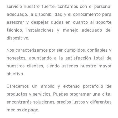
servicio nuestro fuerte, contamos con el personal
adecuado, la disponibilidad y el conocimiento para
asesorar y despejar dudas en cuanto al soporte
técnico, instalaciones y manejo adecuado del
dispositivo.
Nos caracterizamos por ser cumplidos, confiables y
honestos, apuntando a la satisfacción total de
nuestros clientes, siendo ustedes nuestro mayor
objetivo.
Ofrecemos un amplio y extenso portafolio de
productos y servicios. Puedes programar una cita
,
encontrarás soluciones, precios justos y diferentes
medios de pago.