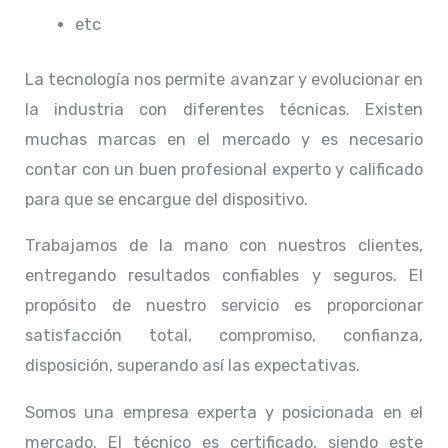
etc
La tecnología nos permite avanzar y evolucionar en
la industria con diferentes técnicas
. Existen
muchas marcas en el mercado y es necesario
contar con un buen profesional experto y calificado
para que se encargue del dispositivo.
Trabajamos de la mano con nuestros clientes,
entregando resultados confiables y seguros. El
propósito de nuestro servicio
es proporcionar
satisfacción total, compromiso, confianza,
disposición, superando así las expectativas.
Somos una empresa experta y posicionada en el
mercado. El técnico
es certificado, siendo este