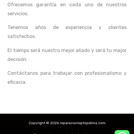
Ofrecemos garantía en cada uno de nuestros
servicios.
Tenemos años de experiencia y clientes
satisfechos.
El tiempo será nuestro mejor aliado y
será tu mejor
decisión.
Contáctanos para trabajar con profesionalismo y
eficacia.
Copyright © 2026 reparacionlaptopslima.com