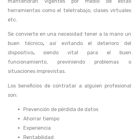
mantendrán vigentes por medio de estas
herramientas como el teletrabajo, clases virtuales
etc.
Se convierte en una necesidad tener a la mano un
buen técnico
,
así evitando el deterioro del
dispositivo
,
siendo vital para el buen
funcionamiento, previniendo problemas o
situaciones imprevistas.
Los beneficios de contratar a alguien profesional
son:
Prevención de pérdida de datos
Ahorrar tiempo
Experiencia
Rentabilidad