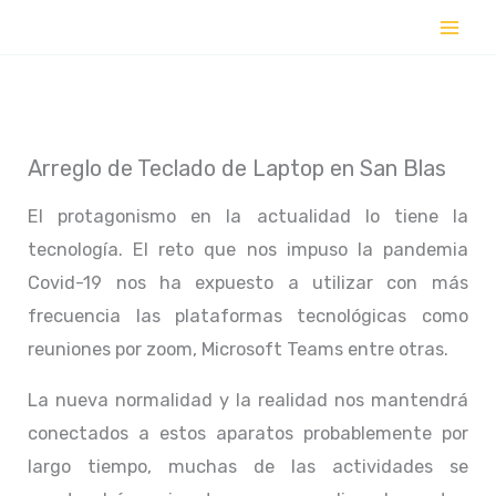
Ir
al
contenido
Arreglo de Teclado de Laptop en San Blas
El protagonismo en la actualidad lo tiene la
tecnología. El reto que nos impuso la pandemia
Covid-19 nos ha expuesto a utilizar con más
frecuencia las plataformas tecnológicas como
reuniones por zoom, Microsoft Teams entre otras.
La nueva normalidad y la realidad nos mantendrá
conectados a estos aparatos probablemente por
largo tiempo, muchas de las actividades se