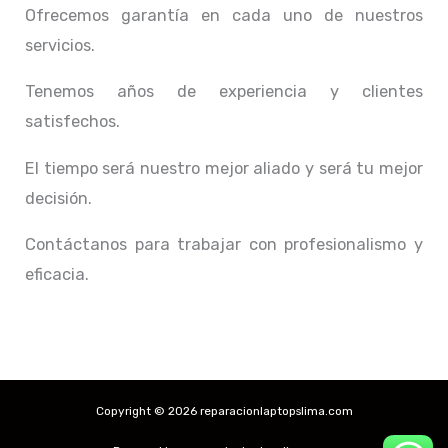
Ofrecemos garantía en cada uno de nuestros
servicios.
Tenemos años de experiencia y clientes
satisfechos.
El tiempo será nuestro mejor aliado y
será tu mejor
decisión.
Contáctanos para trabajar con profesionalismo y
eficacia.
Copyright © 2026 reparacionlaptopslima.com