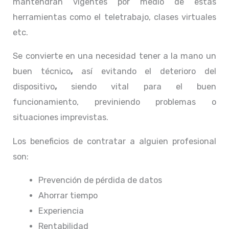
mantendrán vigentes por medio de estas
herramientas como el teletrabajo, clases virtuales
etc.
Se convierte en una necesidad tener a la mano un
buen técnico
,
así evitando el deterioro del
dispositivo
,
siendo vital para el buen
funcionamiento, previniendo problemas o
situaciones imprevistas.
Los beneficios de contratar a alguien profesional
son:
Prevención de pérdida de datos
Ahorrar tiempo
Experiencia
Rentabilidad