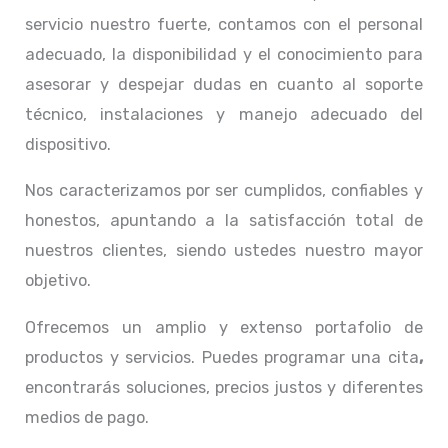
servicio nuestro fuerte, contamos con el personal
adecuado, la disponibilidad y el conocimiento para
asesorar y despejar dudas en cuanto al soporte
técnico, instalaciones y manejo adecuado del
dispositivo.
Nos caracterizamos por ser cumplidos, confiables y
honestos, apuntando a la satisfacción total de
nuestros clientes, siendo ustedes nuestro mayor
objetivo.
Ofrecemos un amplio y extenso portafolio de
productos y servicios. Puedes programar una cita
,
encontrarás soluciones, precios justos y diferentes
medios de pago.