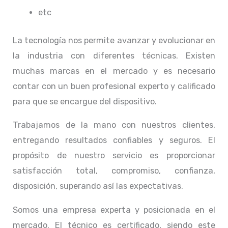
etc
La tecnología nos permite avanzar y evolucionar en
la industria con diferentes técnicas
. Existen
muchas marcas en el mercado y es necesario
contar con un buen profesional experto y calificado
para que se encargue del dispositivo.
Trabajamos de la mano con nuestros clientes,
entregando resultados confiables y seguros. El
propósito de nuestro servicio
es proporcionar
satisfacción total, compromiso, confianza,
disposición, superando así las expectativas.
Somos una empresa experta y posicionada en el
mercado. El técnico
es certificado, siendo este