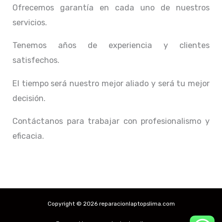
Ofrecemos garantía en cada uno de nuestros
servicios.
Tenemos años de experiencia y clientes
satisfechos.
El tiempo será nuestro mejor aliado y
será tu mejor
decisión.
Contáctanos para trabajar con profesionalismo y
eficacia.
Copyright © 2026 reparacionlaptopslima.com