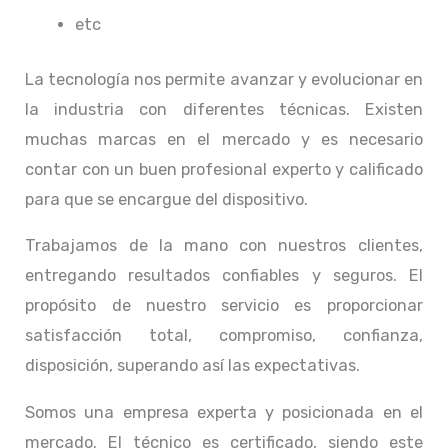
etc
La tecnología nos permite avanzar y evolucionar en
la industria con diferentes técnicas
. Existen
muchas marcas en el mercado y es necesario
contar con un buen profesional experto y calificado
para que se encargue del dispositivo.
Trabajamos de la mano con nuestros clientes,
entregando resultados confiables y seguros. El
propósito de nuestro servicio
es proporcionar
satisfacción total, compromiso, confianza,
disposición, superando así las expectativas.
Somos una empresa experta y posicionada en el
mercado. El técnico
es certificado, siendo este