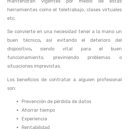
mantendrán vigentes por medio de estas
herramientas como el teletrabajo, clases virtuales
etc.
Se convierte en una necesidad tener a la mano un
buen técnico
,
así evitando el deterioro del
dispositivo
,
siendo vital para el buen
funcionamiento, previniendo problemas o
situaciones imprevistas.
Los beneficios de contratar a alguien profesional
son:
Prevención de pérdida de datos
Ahorrar tiempo
Experiencia
Rentabilidad