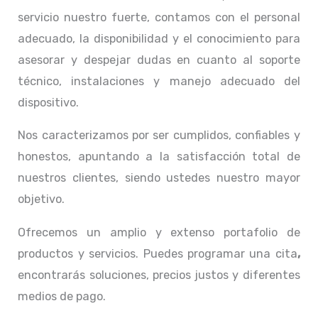
servicio nuestro fuerte, contamos con el personal
adecuado, la disponibilidad y el conocimiento para
asesorar y despejar dudas en cuanto al soporte
técnico, instalaciones y manejo adecuado del
dispositivo.
Nos caracterizamos por ser cumplidos, confiables y
honestos, apuntando a la satisfacción total de
nuestros clientes, siendo ustedes nuestro mayor
objetivo.
Ofrecemos un amplio y extenso portafolio de
productos y servicios. Puedes programar una cita
,
encontrarás soluciones, precios justos y diferentes
medios de pago.