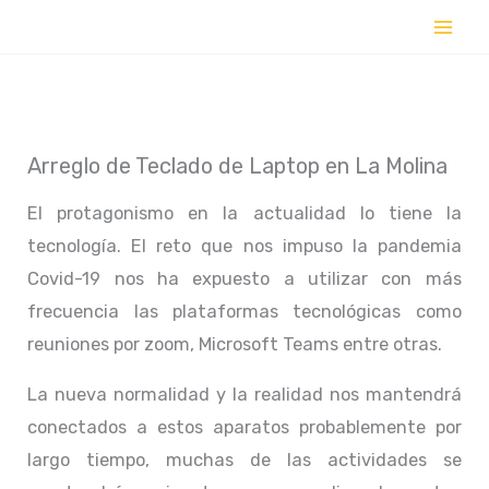
Ir
al
contenido
Arreglo de Teclado de Laptop en La Molina
El protagonismo en la actualidad lo tiene la
tecnología. El reto que nos impuso la pandemia
Covid-19 nos ha expuesto a utilizar con más
frecuencia las plataformas tecnológicas como
reuniones por zoom, Microsoft Teams entre otras.
La nueva normalidad y la realidad nos mantendrá
conectados a estos aparatos probablemente por
largo tiempo, muchas de las actividades se