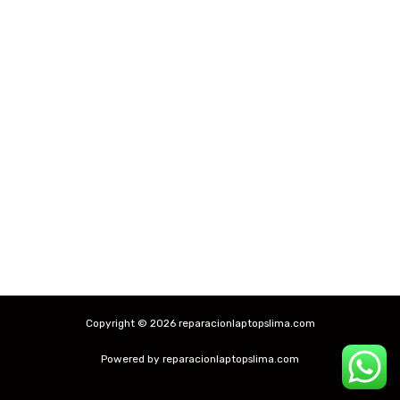
Copyright © 2026 reparacionlaptopslima.com
Powered by reparacionlaptopslima.com