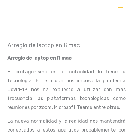
Ir
al
contenido
Arreglo de laptop en Rimac
Arreglo de laptop en
Rimac
El protagonismo en la actualidad lo tiene la
tecnología. El reto que nos impuso la pandemia
Covid-19 nos ha expuesto a utilizar con más
frecuencia las plataformas tecnológicas como
reuniones por zoom, Microsoft Teams entre otras.
La nueva normalidad y la realidad nos mantendrá
conectados a estos aparatos probablemente por