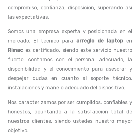
compromiso, confianza, disposición, superando así
las expectativas.
Somos una empresa experta y posicionada en el
mercado. El técnico para
arreglo de laptop
en
Rimac
es certificado, siendo este servicio nuestro
fuerte, contamos con el personal adecuado, la
disponibilidad y el conocimiento para asesorar y
despejar dudas en cuanto al soporte técnico,
instalaciones y manejo adecuado del dispositivo.
Nos caracterizamos por ser cumplidos, confiables y
honestos, apuntando a la satisfacción total de
nuestros clientes, siendo ustedes nuestro mayor
objetivo.