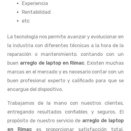
Experiencia
Rentabilidad
etc
La tecnología nos permite avanzar y evolucionar en
la industria con diferentes técnicas a la hora de la
reparación o mantenimiento, contando con un
buen
arreglo de laptop en Rimac
. Existen muchas
marcas en el mercado y es necesario contar con un
buen profesional experto y calificado para que se
encargue del dispositivo.
Trabajamos de la mano con nuestros clientes,
entregando resultados confiables y seguros. El
propósito de nuestro servicio de
arreglo de laptop
en Rimac
es proporcionar satisfacción total,