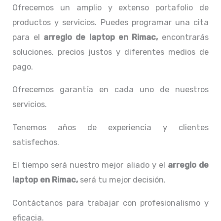
Ofrecemos un amplio y extenso portafolio de
productos y servicios. Puedes programar una cita
para el
arreglo de laptop en Rimac,
encontrarás
soluciones, precios justos y diferentes medios de
pago.
Ofrecemos garantía en cada uno de nuestros
servicios.
Tenemos años de experiencia y clientes
satisfechos.
El tiempo será nuestro mejor aliado y el
arreglo de
laptop en Rimac,
será tu mejor decisión.
Contáctanos para trabajar con profesionalismo y
eficacia.