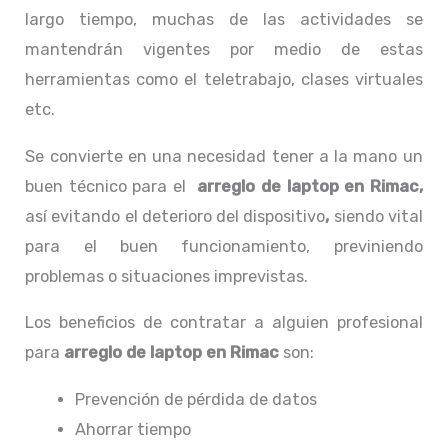
largo tiempo, muchas de las actividades se
mantendrán vigentes por medio de estas
herramientas como el teletrabajo, clases virtuales
etc.
Se convierte en una necesidad tener a la mano un
buen técnico para el
arreglo de laptop en Rimac,
así evitando el deterioro del dispositivo
,
siendo vital
para el buen funcionamiento, previniendo
problemas o situaciones imprevistas.
Los beneficios de contratar a alguien profesional
para
arreglo de laptop en Rimac
son:
Prevención de pérdida de datos
Ahorrar tiempo