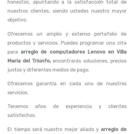
honestos, apuntando a la satisfacción total de
nuestros clientes, siendo ustedes nuestro mayor
objetivo.
Ofrecemos un amplio y extenso portafolio de
productos y servicios. Puedes programar una cita
para
arreglo de computadores
Lenovo
en Villa
Maria del Triunfo,
encontrarás soluciones, precios
justos y diferentes medios de pago.
Ofrecemos garantía en cada uno de nuestros
servicios.
Tenemos años de experiencia y clientes
satisfechos.
El tiempo será nuestro mejor aliado y
arreglo de