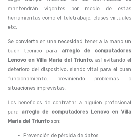
mantendrán vigentes por medio de estas
herramientas como el teletrabajo, clases virtuales
etc.
Se convierte en una necesidad tener a la mano un
buen técnico para
arreglo de computadores
Lenovo en Villa Maria del Triunfo,
así evitando el
deterioro del dispositivo
,
siendo vital para el buen
funcionamiento, previniendo problemas o
situaciones imprevistas.
Los beneficios de contratar a alguien profesional
para
arreglo de computadores
Lenovo
en Villa
Maria del Triunfo
son:
Prevención de pérdida de datos