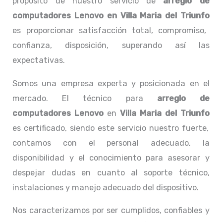
propósito de nuestro servicio de
arreglo de
computadores
Lenovo
en Villa Maria del Triunfo
es proporcionar satisfacción total, compromiso,
confianza, disposición, superando así las
expectativas.
Somos una empresa experta y posicionada en el
mercado. El técnico para
arreglo de
computadores
Lenovo
en
Villa Maria del Triunfo
es certificado, siendo este servicio nuestro fuerte,
contamos con el personal adecuado, la
disponibilidad y el conocimiento para asesorar y
despejar dudas en cuanto al soporte técnico,
instalaciones y manejo adecuado del dispositivo.
Nos caracterizamos por ser cumplidos, confiables y