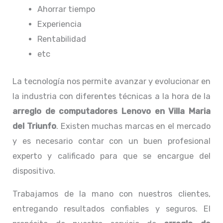
Ahorrar tiempo
Experiencia
Rentabilidad
etc
La tecnología nos permite avanzar y evolucionar en
la industria con diferentes técnicas a la hora de la
arreglo de computadores
Lenovo
en Villa Maria
del Triunfo
. Existen muchas marcas en el mercado
y es necesario contar con un buen profesional
experto y calificado para que se encargue del
dispositivo.
Trabajamos de la mano con nuestros clientes,
entregando resultados confiables y seguros. El