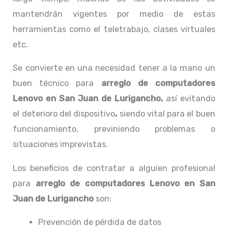
mantendrán vigentes por medio de estas
herramientas como el teletrabajo, clases virtuales
etc.
Se convierte en una necesidad tener a la mano un
buen técnico para
arreglo de computadores
Lenovo en San Juan de Lurigancho,
así evitando
el deterioro del dispositivo
,
siendo vital para el buen
funcionamiento, previniendo problemas o
situaciones imprevistas.
Los beneficios de contratar a alguien profesional
para
arreglo de computadores
Lenovo
en San
Juan de Lurigancho
son:
Prevención de pérdida de datos