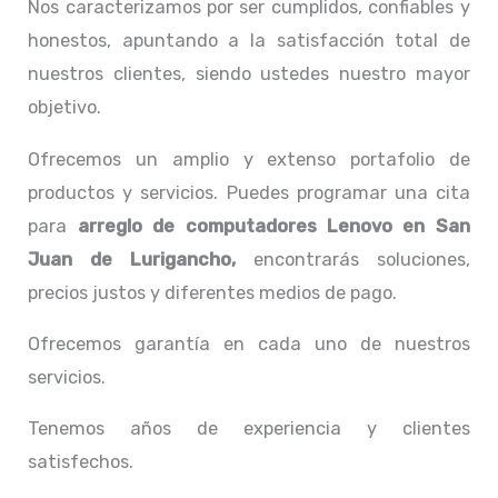
Nos caracterizamos por ser cumplidos, confiables y
honestos, apuntando a la satisfacción total de
nuestros clientes, siendo ustedes nuestro mayor
objetivo.
Ofrecemos un amplio y extenso portafolio de
productos y servicios. Puedes programar una cita
para
arreglo de computadores
Lenovo
en San
Juan de Lurigancho,
encontrarás soluciones,
precios justos y diferentes medios de pago.
Ofrecemos garantía en cada uno de nuestros
servicios.
Tenemos años de experiencia y clientes
satisfechos.