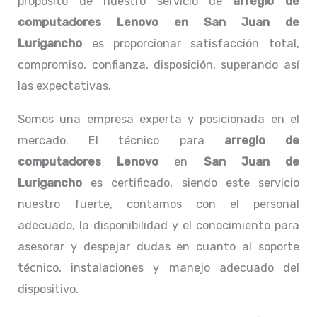
propósito de nuestro servicio de
arreglo de
computadores
Lenovo
en San Juan de
Lurigancho
es proporcionar satisfacción total,
compromiso, confianza, disposición, superando así
las expectativas.
Somos una empresa experta y posicionada en el
mercado. El técnico para
arreglo de
computadores
Lenovo
en
San Juan de
Lurigancho
es certificado, siendo este servicio
nuestro fuerte, contamos con el personal
adecuado, la disponibilidad y el conocimiento para
asesorar y despejar dudas en cuanto al soporte
técnico, instalaciones y manejo adecuado del
dispositivo.