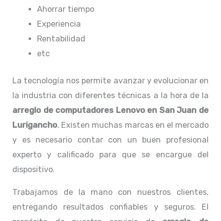
Ahorrar tiempo
Experiencia
Rentabilidad
etc
La tecnología nos permite avanzar y evolucionar en
la industria con diferentes técnicas a la hora de la
arreglo de computadores
Lenovo
en San Juan de
Lurigancho
. Existen muchas marcas en el mercado
y es necesario contar con un buen profesional
experto y calificado para que se encargue del
dispositivo.
Trabajamos de la mano con nuestros clientes,
entregando resultados confiables y seguros. El