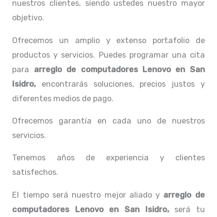
nuestros clientes, siendo ustedes nuestro mayor
objetivo.
Ofrecemos un amplio y extenso portafolio de
productos y servicios. Puedes programar una cita
para
arreglo de computadores
Lenovo
en San
Isidro,
encontrarás soluciones, precios justos y
diferentes medios de pago.
Ofrecemos garantía en cada uno de nuestros
servicios.
Tenemos años de experiencia y clientes
satisfechos.
El tiempo será nuestro mejor aliado y
arreglo de
computadores
Lenovo
en San Isidro,
será tu