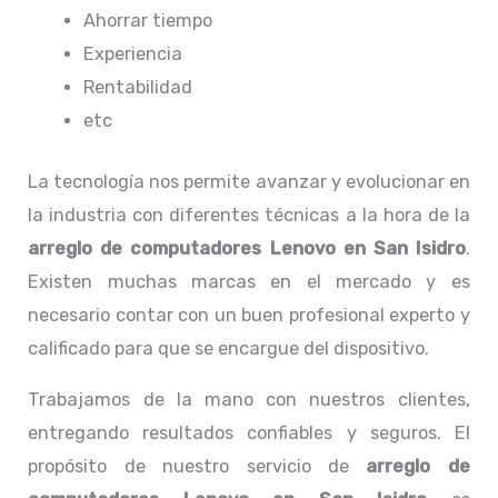
Ahorrar tiempo
Experiencia
Rentabilidad
etc
La tecnología nos permite avanzar y evolucionar en
la industria con diferentes técnicas a la hora de la
arreglo de computadores
Lenovo
en San Isidro
.
Existen muchas marcas en el mercado y es
necesario contar con un buen profesional experto y
calificado para que se encargue del dispositivo.
Trabajamos de la mano con nuestros clientes,
entregando resultados confiables y seguros. El
propósito de nuestro servicio de
arreglo de