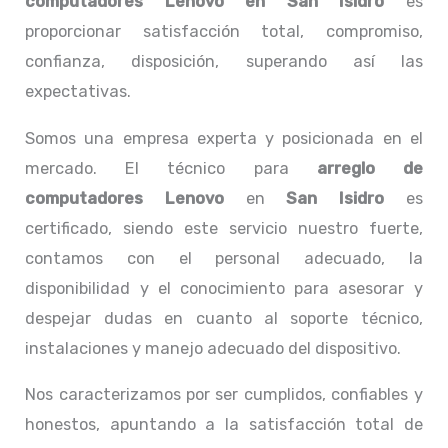
computadores
Lenovo
en San Isidro
es
proporcionar satisfacción total, compromiso,
confianza, disposición, superando así las
expectativas.
Somos una empresa experta y posicionada en el
mercado. El técnico para
arreglo de
computadores
Lenovo
en
San Isidro
es
certificado, siendo este servicio nuestro fuerte,
contamos con el personal adecuado, la
disponibilidad y el conocimiento para asesorar y
despejar dudas en cuanto al soporte técnico,
instalaciones y manejo adecuado del dispositivo.
Nos caracterizamos por ser cumplidos, confiables y
honestos, apuntando a la satisfacción total de