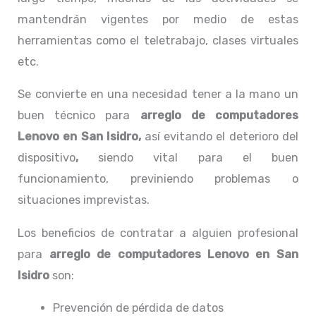
mantendrán vigentes por medio de estas
herramientas como el teletrabajo, clases virtuales
etc.
Se convierte en una necesidad tener a la mano un
buen técnico para
arreglo de computadores
Lenovo en San Isidro,
así evitando el deterioro del
dispositivo
,
siendo vital para el buen
funcionamiento, previniendo problemas o
situaciones imprevistas.
Los beneficios de contratar a alguien profesional
para
arreglo de computadores
Lenovo
en San
Isidro
son:
Prevención de pérdida de datos