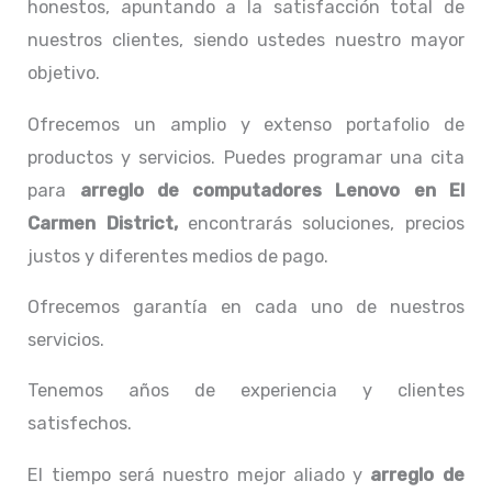
honestos, apuntando a la satisfacción total de
nuestros clientes, siendo ustedes nuestro mayor
objetivo.
Ofrecemos un amplio y extenso portafolio de
productos y servicios. Puedes programar una cita
para
arreglo de computadores
Lenovo
en El
Carmen District,
encontrarás soluciones, precios
justos y diferentes medios de pago.
Ofrecemos garantía en cada uno de nuestros
servicios.
Tenemos años de experiencia y clientes
satisfechos.
El tiempo será nuestro mejor aliado y
arreglo de