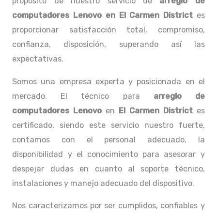
propósito de nuestro servicio de
arreglo de
computadores
Lenovo
en El Carmen District
es
proporcionar satisfacción total, compromiso,
confianza, disposición, superando así las
expectativas.
Somos una empresa experta y posicionada en el
mercado. El técnico para
arreglo de
computadores
Lenovo
en
El Carmen District
es
certificado, siendo este servicio nuestro fuerte,
contamos con el personal adecuado, la
disponibilidad y el conocimiento para asesorar y
despejar dudas en cuanto al soporte técnico,
instalaciones y manejo adecuado del dispositivo.
Nos caracterizamos por ser cumplidos, confiables y