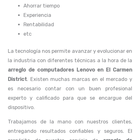
Ahorrar tiempo
Experiencia
Rentabilidad
etc
La tecnología nos permite avanzar y evolucionar en
la industria con diferentes técnicas a la hora de la
arreglo de computadores
Lenovo
en El Carmen
District
. Existen muchas marcas en el mercado y
es necesario contar con un buen profesional
experto y calificado para que se encargue del
dispositivo.
Trabajamos de la mano con nuestros clientes,
entregando resultados confiables y seguros. El