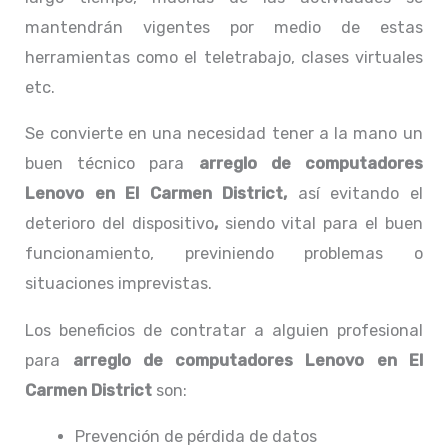
mantendrán vigentes por medio de estas
herramientas como el teletrabajo, clases virtuales
etc.
Se convierte en una necesidad tener a la mano un
buen técnico para
arreglo de computadores
Lenovo en El Carmen District,
así evitando el
deterioro del dispositivo
,
siendo vital para el buen
funcionamiento, previniendo problemas o
situaciones imprevistas.
Los beneficios de contratar a alguien profesional
para
arreglo de computadores
Lenovo
en El
Carmen District
son:
Prevención de pérdida de datos