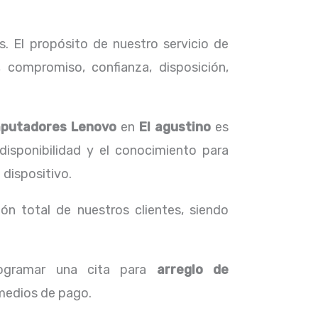
. El propósito de nuestro servicio de
 compromiso, confianza, disposición,
mputadores
Lenovo
en
El agustino
es
disponibilidad y el conocimiento para
 dispositivo.
ón total de nuestros clientes, siendo
rogramar una cita para
arreglo de
 medios de pago.