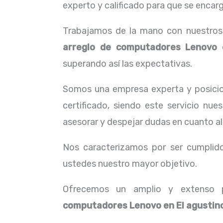
experto y calificado para que se encarg
Trabajamos de la mano con nuestros c
arreglo de computadores
Lenovo
superando así las expectativas.
Somos una empresa experta y posicio
certificado, siendo este servicio nu
asesorar y despejar dudas en cuanto al
Nos caracterizamos por ser cumplidos
ustedes nuestro mayor objetivo.
Ofrecemos un amplio y extenso p
computadores
Lenovo
en El agustin