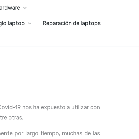
ardware
glo laptop
Reparación de laptops
Covid-19 nos ha expuesto a utilizar con
tre otras.
ente por largo tiempo, muchas de las