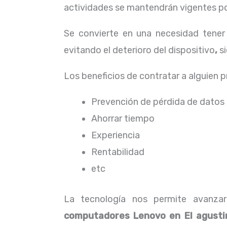
actividades se mantendrán vigentes por
Se convierte en una necesidad tene
evitando el deterioro del dispositivo
,
s
Los beneficios de contratar a alguien 
Prevención de pérdida de datos
Ahorrar tiempo
Experiencia
Rentabilidad
etc
La tecnología nos permite avanzar
computadores
Lenovo
en El agusti