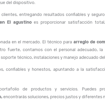
ue del dispositivo.
lientes, entregando resultados confiables y seguros
en El agustino
es proporcionar satisfacción total,
nada en el mercado. El técnico para
arreglo de co
estro fuerte, contamos con el personal adecuado, la 
 soporte técnico, instalaciones y manejo adecuado del
, confiables y honestos, apuntando a la satisfacci
ortafolio de productos y servicios. Puedes p
o,
encontrarás soluciones, precios justos y diferentes