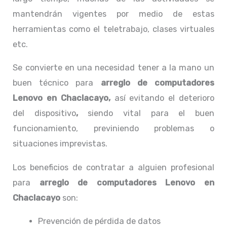
mantendrán vigentes por medio de estas
herramientas como el teletrabajo, clases virtuales
etc.
Se convierte en una necesidad tener a la mano un
buen técnico para
arreglo de computadores
Lenovo en Chaclacayo,
así evitando el deterioro
del dispositivo
,
siendo vital para el buen
funcionamiento, previniendo problemas o
situaciones imprevistas.
Los beneficios de contratar a alguien profesional
para
arreglo de computadores
Lenovo
en
Chaclacayo
son:
Prevención de pérdida de datos