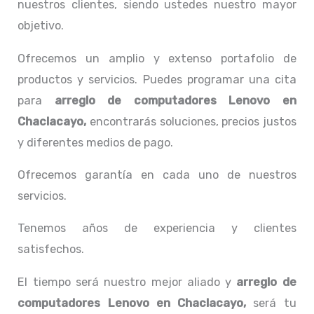
nuestros clientes, siendo ustedes nuestro mayor
objetivo.
Ofrecemos un amplio y extenso portafolio de
productos y servicios. Puedes programar una cita
para
arreglo de computadores
Lenovo
en
Chaclacayo,
encontrarás soluciones, precios justos
y diferentes medios de pago.
Ofrecemos garantía en cada uno de nuestros
servicios.
Tenemos años de experiencia y clientes
satisfechos.
El tiempo será nuestro mejor aliado y
arreglo de
computadores
Lenovo
en Chaclacayo,
será tu