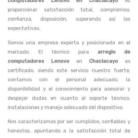
computadores
Lenovo
en Chaclacayo
es
proporcionar satisfacción total, compromiso,
confianza, disposición, superando así las
expectativas.
Somos una empresa experta y posicionada en el
mercado. El técnico para
arreglo de
computadores
Lenovo
en
Chaclacayo
es
certificado, siendo este servicio nuestro fuerte,
contamos con el personal adecuado, la
disponibilidad y el conocimiento para asesorar y
despejar dudas en cuanto al soporte técnico,
instalaciones y manejo adecuado del dispositivo.
Nos caracterizamos por ser cumplidos, confiables y
honestos, apuntando a la satisfacción total de