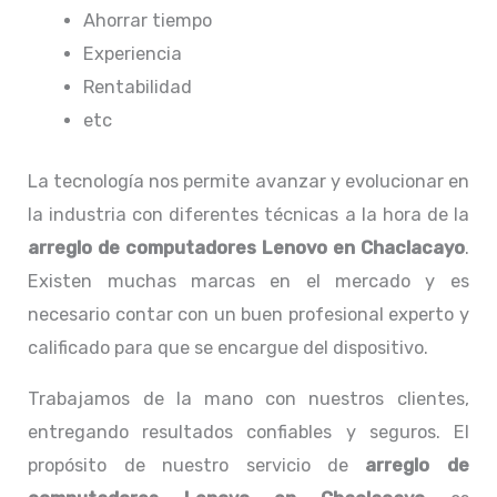
Ahorrar tiempo
Experiencia
Rentabilidad
etc
La tecnología nos permite avanzar y evolucionar en
la industria con diferentes técnicas a la hora de la
arreglo de computadores
Lenovo
en Chaclacayo
.
Existen muchas marcas en el mercado y es
necesario contar con un buen profesional experto y
calificado para que se encargue del dispositivo.
Trabajamos de la mano con nuestros clientes,
entregando resultados confiables y seguros. El
propósito de nuestro servicio de
arreglo de