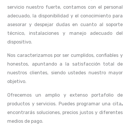
servicio nuestro fuerte, contamos con el personal
adecuado, la disponibilidad y el conocimiento para
asesorar y despejar dudas en cuanto al soporte
técnico, instalaciones y manejo adecuado del
dispositivo.
Nos caracterizamos por ser cumplidos, confiables y
honestos, apuntando a la satisfacción total de
nuestros clientes, siendo ustedes nuestro mayor
objetivo.
Ofrecemos un amplio y extenso portafolio de
productos y servicios. Puedes programar una cita
,
encontrarás soluciones, precios justos y diferentes
medios de pago.