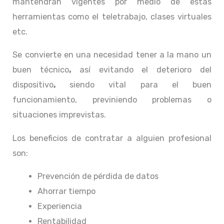
mantendrán vigentes por medio de estas
herramientas como el teletrabajo, clases virtuales
etc.
Se convierte en una necesidad tener a la mano un
buen técnico
,
así evitando el deterioro del
dispositivo
,
siendo vital para el buen
funcionamiento, previniendo problemas o
situaciones imprevistas.
Los beneficios de contratar a alguien profesional
son:
Prevención de pérdida de datos
Ahorrar tiempo
Experiencia
Rentabilidad