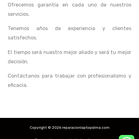
Ofrecemos garantía en cada uno de nuestros
servicios.
Tenemos años de experiencia y clientes
satisfechos.
El tiempo será nuestro mejor aliado y
será tu mejor
decisión.
Contáctanos para trabajar con profesionalismo y
eficacia.
Copyright © 2026 reparacionlaptopslima.com