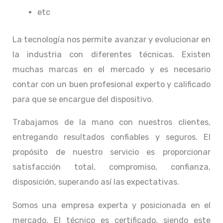
etc
La tecnología nos permite avanzar y evolucionar en
la industria con diferentes técnicas
. Existen
muchas marcas en el mercado y es necesario
contar con un buen profesional experto y calificado
para que se encargue del dispositivo.
Trabajamos de la mano con nuestros clientes,
entregando resultados confiables y seguros. El
propósito de nuestro servicio
es proporcionar
satisfacción total, compromiso, confianza,
disposición, superando así las expectativas.
Somos una empresa experta y posicionada en el
mercado. El técnico
es certificado, siendo este