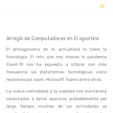
Ir
al
contenido
Arreglo de Computadoras en El agustino
El protagonismo en la actualidad lo tiene la
tecnología. El reto que nos impuso la pandemia
Covid-19 nos ha expuesto a utilizar con más
frecuencia las plataformas tecnológicas como
reuniones por zoom, Microsoft Teams entre otras.
La nueva normalidad y la realidad nos mantendrá
conectados a estos aparatos probablemente por
largo tiempo, muchas de las actividades se