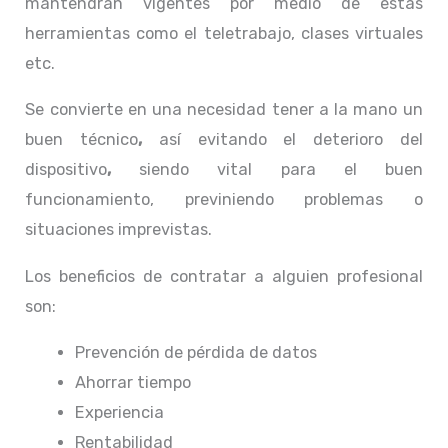
mantendrán vigentes por medio de estas
herramientas como el teletrabajo, clases virtuales
etc.
Se convierte en una necesidad tener a la mano un
buen técnico
,
así evitando el deterioro del
dispositivo
,
siendo vital para el buen
funcionamiento, previniendo problemas o
situaciones imprevistas.
Los beneficios de contratar a alguien profesional
son:
Prevención de pérdida de datos
Ahorrar tiempo
Experiencia
Rentabilidad