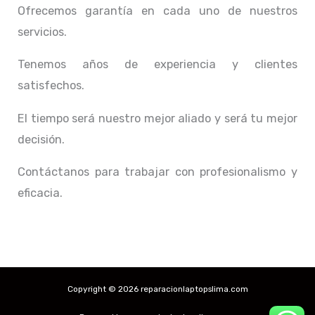
Ofrecemos garantía en cada uno de nuestros
servicios.
Tenemos años de experiencia y clientes
satisfechos.
El tiempo será nuestro mejor aliado y
será tu mejor
decisión.
Contáctanos para trabajar con profesionalismo y
eficacia.
Copyright © 2026 reparacionlaptopslima.com