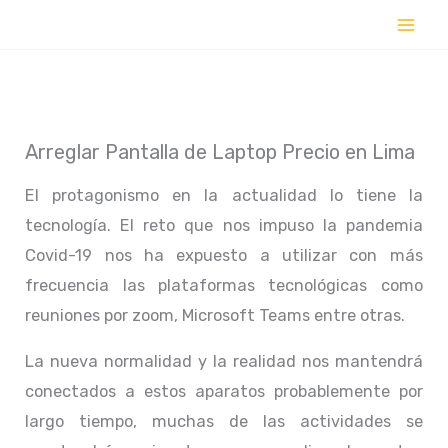
Ir
al
contenido
Arreglar Pantalla de Laptop Precio en Lima
El protagonismo en la actualidad lo tiene la
tecnología. El reto que nos impuso la pandemia
Covid-19 nos ha expuesto a utilizar con más
frecuencia las plataformas tecnológicas como
reuniones por zoom, Microsoft Teams entre otras.
La nueva normalidad y la realidad nos mantendrá
conectados a estos aparatos probablemente por
largo tiempo, muchas de las actividades se