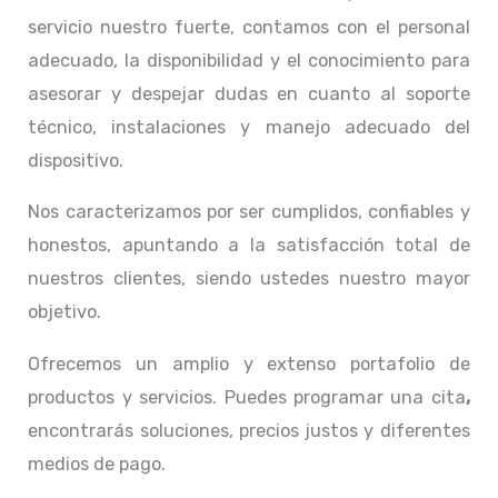
servicio nuestro fuerte, contamos con el personal
adecuado, la disponibilidad y el conocimiento para
asesorar y despejar dudas en cuanto al soporte
técnico, instalaciones y manejo adecuado del
dispositivo.
Nos caracterizamos por ser cumplidos, confiables y
honestos, apuntando a la satisfacción total de
nuestros clientes, siendo ustedes nuestro mayor
objetivo.
Ofrecemos un amplio y extenso portafolio de
productos y servicios. Puedes programar una cita
,
encontrarás soluciones, precios justos y diferentes
medios de pago.