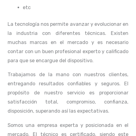
etc
La tecnología nos permite avanzar y evolucionar en
la industria con diferentes técnicas
. Existen
muchas marcas en el mercado y es necesario
contar con un buen profesional experto y calificado
para que se encargue del dispositivo.
Trabajamos de la mano con nuestros clientes,
entregando resultados confiables y seguros. El
propósito de nuestro servicio
es proporcionar
satisfacción total, compromiso, confianza,
disposición, superando así las expectativas.
Somos una empresa experta y posicionada en el
mercado. El técnico
es certificado, siendo este