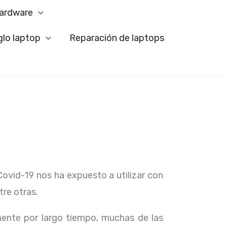
ardware
glo laptop
Reparación de laptops
Covid-19 nos ha expuesto a utilizar con
tre otras.
ente por largo tiempo, muchas de las