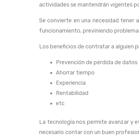
actividades se mantendrán vigentes por
Se convierte en una necesidad tener 
funcionamiento, previniendo problemas
Los beneficios de contratar a alguien 
Prevención de pérdida de datos
Ahorrar tiempo
Experiencia
Rentabilidad
etc
La tecnología nos permite avanzar y ev
necesario contar con un buen profesion