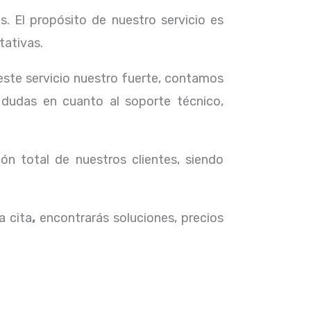
. El propósito de nuestro servicio
es
tativas.
 este servicio nuestro fuerte, contamos
 dudas en cuanto al soporte técnico,
ón total de nuestros clientes, siendo
a cita
,
encontrarás soluciones, precios