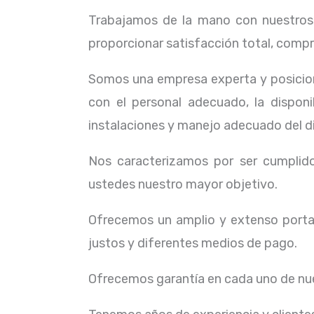
Trabajamos de la mano con nuestros c
proporcionar satisfacción total, compr
Somos una empresa experta y posicion
con el personal adecuado, la dispon
instalaciones y manejo adecuado del d
Nos caracterizamos por ser cumplidos
ustedes nuestro mayor objetivo.
Ofrecemos un amplio y extenso portaf
justos y diferentes medios de pago.
Ofrecemos garantía en cada uno de nue