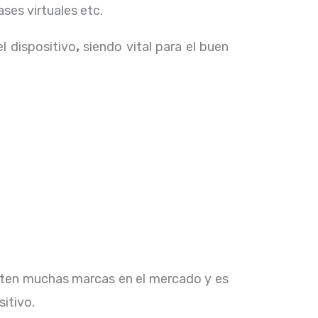
ses virtuales etc.
el dispositivo
,
siendo vital para el buen
isten muchas marcas en el mercado y es
sitivo.