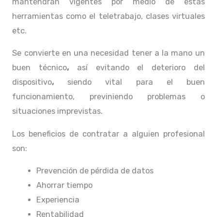
mantendrán vigentes por medio de estas
herramientas como el teletrabajo, clases virtuales
etc.
Se convierte en una necesidad tener a la mano un
buen técnico
,
así evitando el deterioro del
dispositivo
,
siendo vital para el buen
funcionamiento, previniendo problemas o
situaciones imprevistas.
Los beneficios de contratar a alguien profesional
son:
Prevención de pérdida de datos
Ahorrar tiempo
Experiencia
Rentabilidad