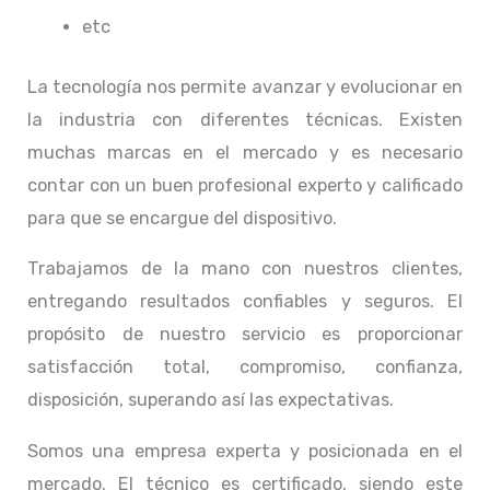
etc
La tecnología nos permite avanzar y evolucionar en
la industria con diferentes técnicas
. Existen
muchas marcas en el mercado y es necesario
contar con un buen profesional experto y calificado
para que se encargue del dispositivo.
Trabajamos de la mano con nuestros clientes,
entregando resultados confiables y seguros. El
propósito de nuestro servicio
es proporcionar
satisfacción total, compromiso, confianza,
disposición, superando así las expectativas.
Somos una empresa experta y posicionada en el
mercado. El técnico
es certificado, siendo este