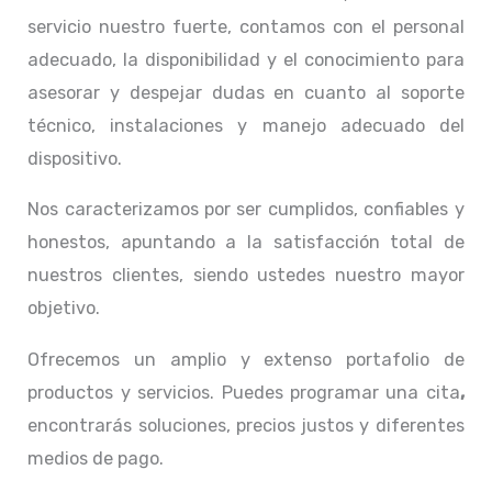
servicio nuestro fuerte, contamos con el personal
adecuado, la disponibilidad y el conocimiento para
asesorar y despejar dudas en cuanto al soporte
técnico, instalaciones y manejo adecuado del
dispositivo.
Nos caracterizamos por ser cumplidos, confiables y
honestos, apuntando a la satisfacción total de
nuestros clientes, siendo ustedes nuestro mayor
objetivo.
Ofrecemos un amplio y extenso portafolio de
productos y servicios. Puedes programar una cita
,
encontrarás soluciones, precios justos y diferentes
medios de pago.