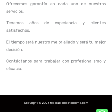
Ofrecemos garantía en cada uno de nuestros
servicios.
Tenemos años de experiencia y clientes
satisfechos.
El tiempo será nuestro mejor aliado y
será tu mejor
decisión.
Contáctanos para trabajar con profesionalismo y
eficacia.
Copyright © 2026 reparacionlaptopslima.com