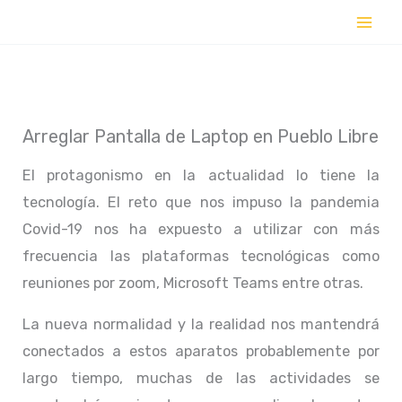
Ir
al
contenido
Arreglar Pantalla de Laptop en Pueblo Libre
El protagonismo en la actualidad lo tiene la
tecnología. El reto que nos impuso la pandemia
Covid-19 nos ha expuesto a utilizar con más
frecuencia las plataformas tecnológicas como
reuniones por zoom, Microsoft Teams entre otras.
La nueva normalidad y la realidad nos mantendrá
conectados a estos aparatos probablemente por
largo tiempo, muchas de las actividades se