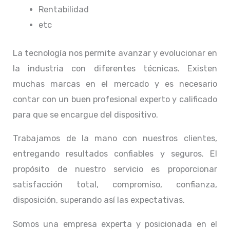
Rentabilidad
etc
La tecnología nos permite avanzar y evolucionar en
la industria con diferentes técnicas
. Existen
muchas marcas en el mercado y es necesario
contar con un buen profesional experto y calificado
para que se encargue del dispositivo.
Trabajamos de la mano con nuestros clientes,
entregando resultados confiables y seguros. El
propósito de nuestro servicio
es proporcionar
satisfacción total, compromiso, confianza,
disposición, superando así las expectativas.
Somos una empresa experta y posicionada en el