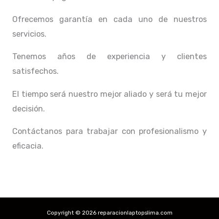
Ofrecemos garantía en cada uno de nuestros
servicios.
Tenemos años de experiencia y clientes
satisfechos.
El tiempo será nuestro mejor aliado y
será tu mejor
decisión.
Contáctanos para trabajar con profesionalismo y
eficacia.
Copyright © 2026 reparacionlaptopslima.com