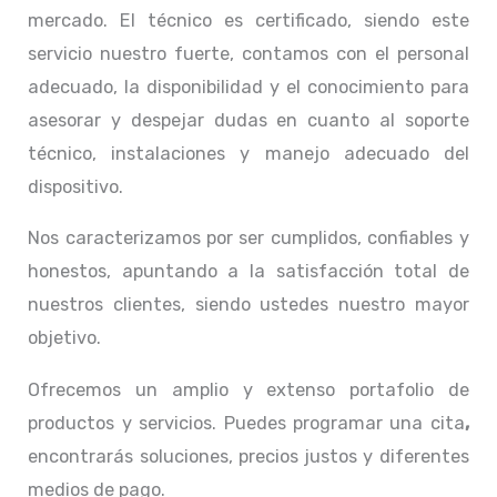
mercado. El técnico
es certificado, siendo este
servicio nuestro fuerte, contamos con el personal
adecuado, la disponibilidad y el conocimiento para
asesorar y despejar dudas en cuanto al soporte
técnico, instalaciones y manejo adecuado del
dispositivo.
Nos caracterizamos por ser cumplidos, confiables y
honestos, apuntando a la satisfacción total de
nuestros clientes, siendo ustedes nuestro mayor
objetivo.
Ofrecemos un amplio y extenso portafolio de
productos y servicios. Puedes programar una cita
,
encontrarás soluciones, precios justos y diferentes
medios de pago.