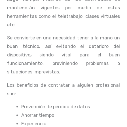
mantendrán vigentes por medio de estas
herramientas como el teletrabajo, clases virtuales
etc.
Se convierte en una necesidad tener a la mano un
buen técnico
,
así evitando el deterioro del
dispositivo
,
siendo vital para el buen
funcionamiento, previniendo problemas o
situaciones imprevistas.
Los beneficios de contratar a alguien profesional
son:
Prevención de pérdida de datos
Ahorrar tiempo
Experiencia