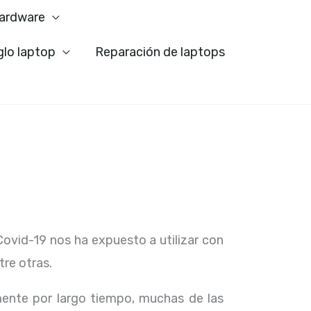
ardware
glo laptop
Reparación de laptops
Covid-19 nos ha expuesto a utilizar con
tre otras.
ente por largo tiempo, muchas de las