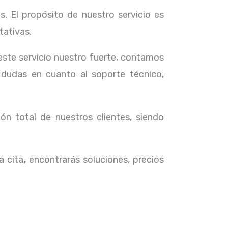
. El propósito de nuestro servicio
es
tativas.
 este servicio nuestro fuerte, contamos
 dudas en cuanto al soporte técnico,
ón total de nuestros clientes, siendo
a cita
,
encontrarás soluciones, precios