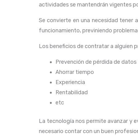
actividades se mantendrán vigentes por
Se convierte en una necesidad tener 
funcionamiento, previniendo problemas
Los beneficios de contratar a alguien 
Prevención de pérdida de datos
Ahorrar tiempo
Experiencia
Rentabilidad
etc
La tecnología nos permite avanzar y ev
necesario contar con un buen profesion