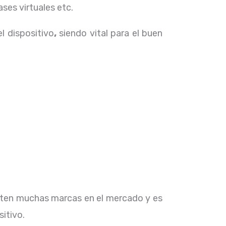
ses virtuales etc.
el dispositivo
,
siendo vital para el buen
isten muchas marcas en el mercado y es
sitivo.