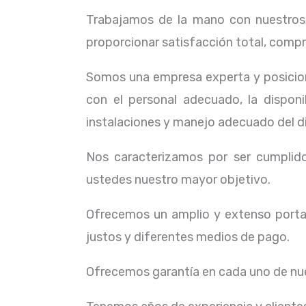
Trabajamos de la mano con nuestros c
proporcionar satisfacción total, compr
Somos una empresa experta y posicion
con el personal adecuado, la dispon
instalaciones y manejo adecuado del d
Nos caracterizamos por ser cumplidos
ustedes nuestro mayor objetivo.
Ofrecemos un amplio y extenso portaf
justos y diferentes medios de pago.
Ofrecemos garantía en cada uno de nue