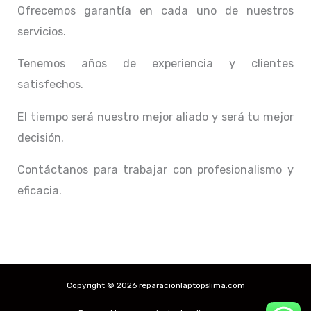
Ofrecemos garantía en cada uno de nuestros
servicios.
Tenemos años de experiencia y clientes
satisfechos.
El tiempo será nuestro mejor aliado y
será tu mejor
decisión.
Contáctanos para trabajar con profesionalismo y
eficacia.
Copyright © 2026 reparacionlaptopslima.com