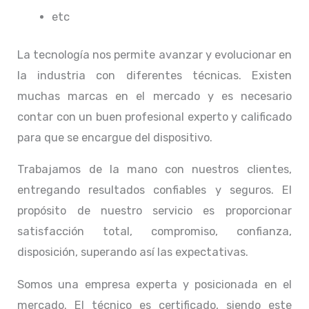
etc
La tecnología nos permite avanzar y evolucionar en
la industria con diferentes técnicas
. Existen
muchas marcas en el mercado y es necesario
contar con un buen profesional experto y calificado
para que se encargue del dispositivo.
Trabajamos de la mano con nuestros clientes,
entregando resultados confiables y seguros. El
propósito de nuestro servicio
es proporcionar
satisfacción total, compromiso, confianza,
disposición, superando así las expectativas.
Somos una empresa experta y posicionada en el
mercado. El técnico
es certificado, siendo este