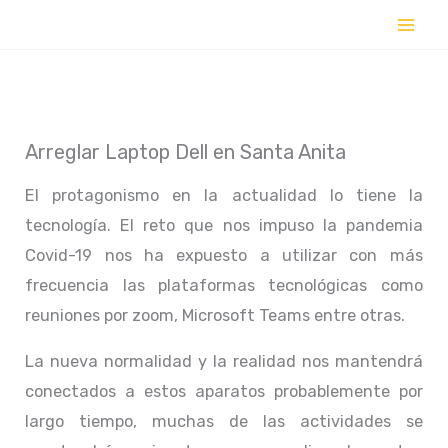
Ir
al
contenido
Arreglar Laptop Dell en Santa Anita
El protagonismo en la actualidad lo tiene la
tecnología. El reto que nos impuso la pandemia
Covid-19 nos ha expuesto a utilizar con más
frecuencia las plataformas tecnológicas como
reuniones por zoom, Microsoft Teams entre otras.
La nueva normalidad y la realidad nos mantendrá
conectados a estos aparatos probablemente por
largo tiempo, muchas de las actividades se