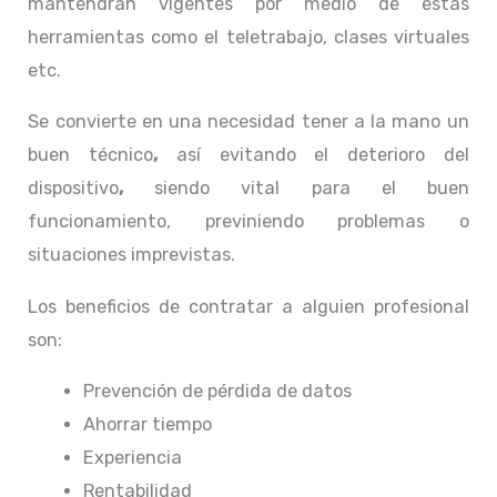
mantendrán vigentes por medio de estas
herramientas como el teletrabajo, clases virtuales
etc.
Se convierte en una necesidad tener a la mano un
buen técnico
,
así evitando el deterioro del
dispositivo
,
siendo vital para el buen
funcionamiento, previniendo problemas o
situaciones imprevistas.
Los beneficios de contratar a alguien profesional
son:
Prevención de pérdida de datos
Ahorrar tiempo
Experiencia
Rentabilidad