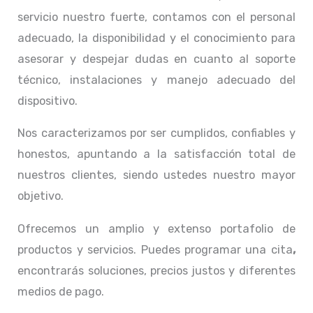
servicio nuestro fuerte, contamos con el personal
adecuado, la disponibilidad y el conocimiento para
asesorar y despejar dudas en cuanto al soporte
técnico, instalaciones y manejo adecuado del
dispositivo.
Nos caracterizamos por ser cumplidos, confiables y
honestos, apuntando a la satisfacción total de
nuestros clientes, siendo ustedes nuestro mayor
objetivo.
Ofrecemos un amplio y extenso portafolio de
productos y servicios. Puedes programar una cita
,
encontrarás soluciones, precios justos y diferentes
medios de pago.