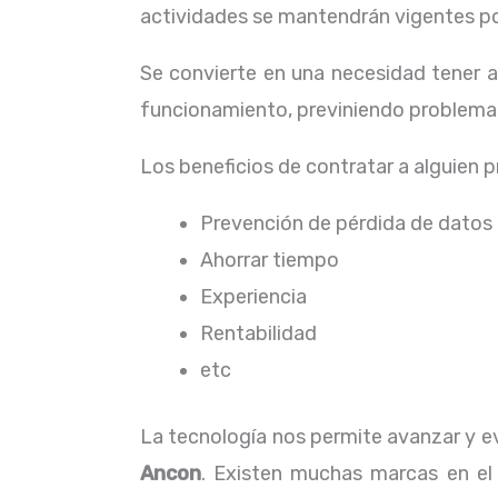
actividades se mantendrán vigentes por
Se convierte en una necesidad tener 
funcionamiento, previniendo problemas
Los beneficios de contratar a alguien 
Prevención de pérdida de datos
Ahorrar tiempo
Experiencia
Rentabilidad
etc
La tecnología nos permite avanzar y ev
Ancon
. Existen muchas marcas en el