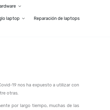
ardware
glo laptop
Reparación de laptops
Covid-19 nos ha expuesto a utilizar con
tre otras.
ente por largo tiempo, muchas de las