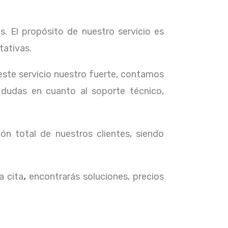
. El propósito de nuestro servicio
es
tativas.
 este servicio nuestro fuerte, contamos
 dudas en cuanto al soporte técnico,
ón total de nuestros clientes, siendo
a cita
,
encontrarás soluciones, precios