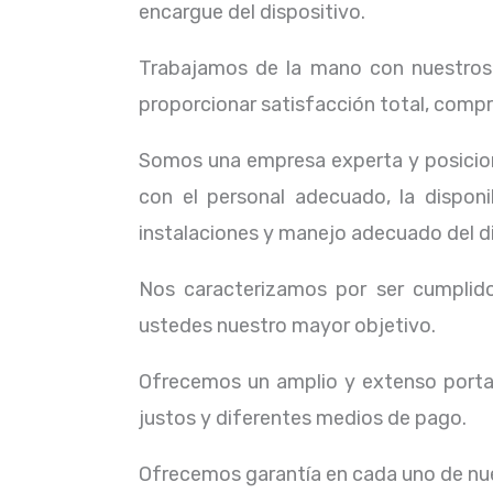
encargue del dispositivo.
Trabajamos de la mano con nuestros c
proporcionar satisfacción total, compr
Somos una empresa experta y posicion
con el personal adecuado, la dispon
instalaciones y manejo adecuado del d
Nos caracterizamos por ser cumplidos
ustedes nuestro mayor objetivo.
Ofrecemos un amplio y extenso portaf
justos y diferentes medios de pago.
Ofrecemos garantía en cada uno de nue