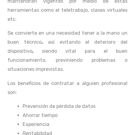
mantendrán vigentes por medio de estas
herramientas como el teletrabajo, clases virtuales
etc.
Se convierte en una necesidad tener a la mano un
buen técnico
,
así evitando el deterioro del
dispositivo
,
siendo vital para el buen
funcionamiento, previniendo problemas o
situaciones imprevistas.
Los beneficios de contratar a alguien profesional
son:
Prevención de pérdida de datos
Ahorrar tiempo
Experiencia
Rentabilidad