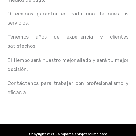
Ofrecemos garantía en cada uno de nuestros
servicios.
Tenemos años de experiencia y clientes
satisfechos.
El tiempo será nuestro mejor aliado y
será tu mejor
decisión.
Contáctanos para trabajar con profesionalismo y
eficacia.
Copyright © 2026 reparacionlaptopslima.com