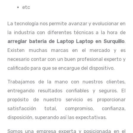
etc
La tecnología nos permite avanzar y evolucionar en
la industria con diferentes técnicas a la hora de
arreglar bateria de Laptop Laptop
en Surquillo
.
Existen muchas marcas en el mercado y es
necesario contar con un buen profesional experto y
calificado para que se encargue del dispositivo.
Trabajamos de la mano con nuestros clientes,
entregando resultados confiables y seguros. El
propósito de nuestro servicio
es proporcionar
satisfacción total, compromiso, confianza,
disposición, superando así las expectativas.
Somos una empresa experta y posicionada en el