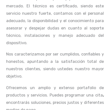
mercado. El técnico
es certificado, siendo este
servicio nuestro fuerte, contamos con el personal
adecuado, la disponibilidad y el conocimiento para
asesorar y despejar dudas en cuanto al soporte
técnico, instalaciones y manejo adecuado del
dispositivo.
Nos caracterizamos por ser cumplidos, confiables y
honestos, apuntando a la satisfacción total de
nuestros clientes, siendo ustedes nuestro mayor
objetivo.
Ofrecemos un amplio y extenso portafolio de
productos y servicios. Puedes programar una cita
,
encontrarás soluciones, precios justos y diferentes
medios de pago.