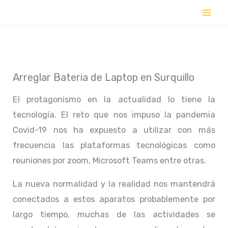
Ir
al
contenido
Arreglar Bateria de Laptop en Surquillo
El protagonismo en la actualidad lo tiene la
tecnología. El reto que nos impuso la pandemia
Covid-19 nos ha expuesto a utilizar con más
frecuencia las plataformas tecnológicas como
reuniones por zoom, Microsoft Teams entre otras.
La nueva normalidad y la realidad nos mantendrá
conectados a estos aparatos probablemente por
largo tiempo, muchas de las actividades se