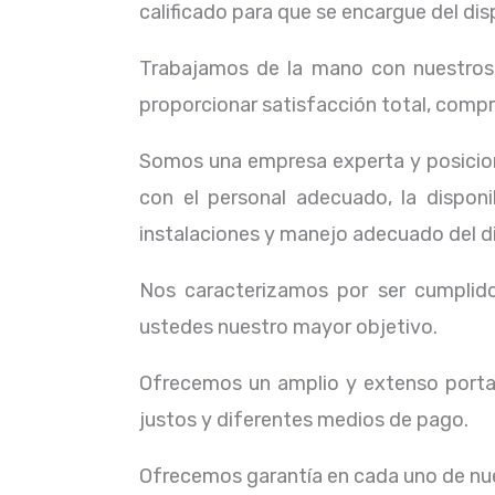
calificado para que se encargue del dis
Trabajamos de la mano con nuestros c
proporcionar satisfacción total, compr
Somos una empresa experta y posicion
con el personal adecuado, la dispon
instalaciones y manejo adecuado del d
Nos caracterizamos por ser cumplidos
ustedes nuestro mayor objetivo.
Ofrecemos un amplio y extenso portaf
justos y diferentes medios de pago.
Ofrecemos garantía en cada uno de nue