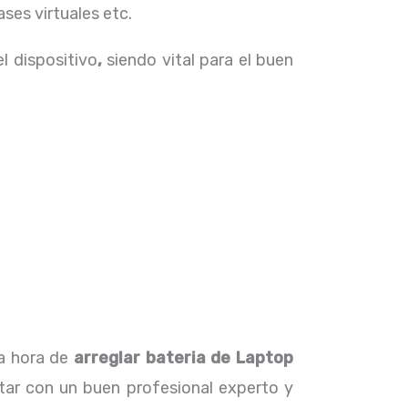
ses virtuales etc.
el dispositivo
,
siendo vital para el buen
la hora de
arreglar bateria de Laptop
tar con un buen profesional experto y