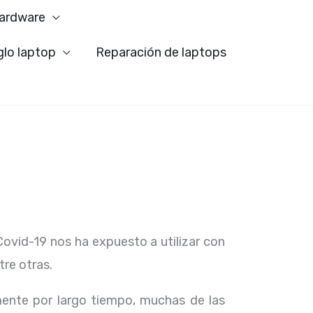
ardware
glo laptop
Reparación de laptops
Covid-19 nos ha expuesto a utilizar con
tre otras.
ente por largo tiempo, muchas de las