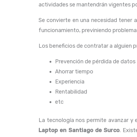
actividades se mantendrán vigentes por
Se convierte en una necesidad tener 
funcionamiento, previniendo problemas
Los beneficios de contratar a alguien 
Prevención de pérdida de datos
Ahorrar tiempo
Experiencia
Rentabilidad
etc
La tecnología nos permite avanzar y e
Laptop
en Santiago de Surco
. Exis