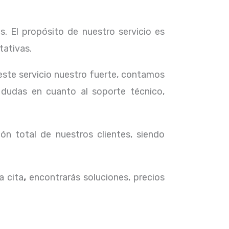
. El propósito de nuestro servicio
es
tativas.
 este servicio nuestro fuerte, contamos
 dudas en cuanto al soporte técnico,
ón total de nuestros clientes, siendo
a cita
,
encontrarás soluciones, precios