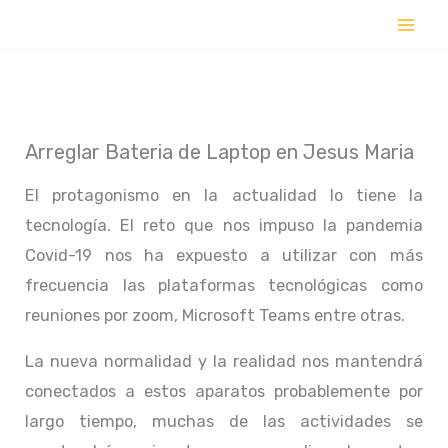
Ir
al
contenido
Arreglar Bateria de Laptop en Jesus Maria
El protagonismo en la actualidad lo tiene la
tecnología. El reto que nos impuso la pandemia
Covid-19 nos ha expuesto a utilizar con más
frecuencia las plataformas tecnológicas como
reuniones por zoom, Microsoft Teams entre otras.
La nueva normalidad y la realidad nos mantendrá
conectados a estos aparatos probablemente por
largo tiempo, muchas de las actividades se