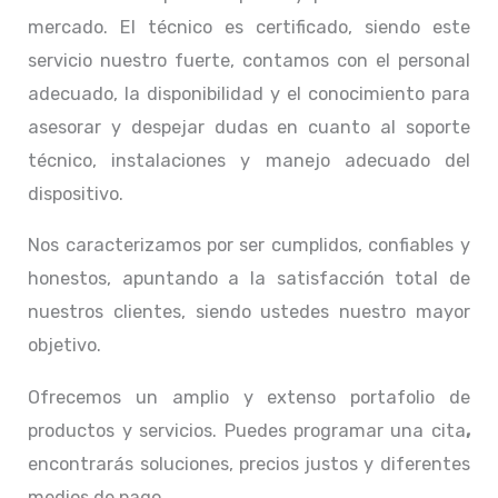
mercado. El técnico
es certificado, siendo este
servicio nuestro fuerte, contamos con el personal
adecuado, la disponibilidad y el conocimiento para
asesorar y despejar dudas en cuanto al soporte
técnico, instalaciones y manejo adecuado del
dispositivo.
Nos caracterizamos por ser cumplidos, confiables y
honestos, apuntando a la satisfacción total de
nuestros clientes, siendo ustedes nuestro mayor
objetivo.
Ofrecemos un amplio y extenso portafolio de
productos y servicios. Puedes programar una cita
,
encontrarás soluciones, precios justos y diferentes
medios de pago.