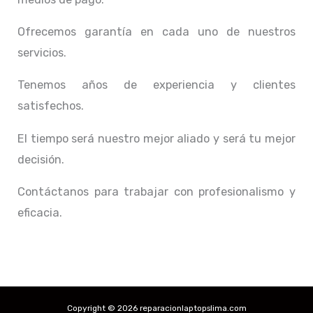
Ofrecemos garantía en cada uno de nuestros
servicios.
Tenemos años de experiencia y clientes
satisfechos.
El tiempo será nuestro mejor aliado y
será tu mejor
decisión.
Contáctanos para trabajar con profesionalismo y
eficacia.
Copyright © 2026 reparacionlaptopslima.com