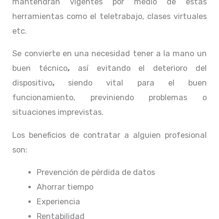
mantendrán vigentes por medio de estas
herramientas como el teletrabajo, clases virtuales
etc.
Se convierte en una necesidad tener a la mano un
buen técnico
,
así evitando el deterioro del
dispositivo
,
siendo vital para el buen
funcionamiento, previniendo problemas o
situaciones imprevistas.
Los beneficios de contratar a alguien profesional
son:
Prevención de pérdida de datos
Ahorrar tiempo
Experiencia
Rentabilidad