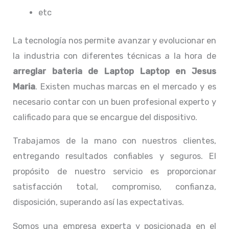
etc
La tecnología nos permite avanzar y evolucionar en
la industria con diferentes técnicas a la hora de
arreglar bateria de Laptop Laptop
en Jesus
Maria
. Existen muchas marcas en el mercado y es
necesario contar con un buen profesional experto y
calificado para que se encargue del dispositivo.
Trabajamos de la mano con nuestros clientes,
entregando resultados confiables y seguros. El
propósito de nuestro servicio
es proporcionar
satisfacción total, compromiso, confianza,
disposición, superando así las expectativas.
Somos una empresa experta y posicionada en el